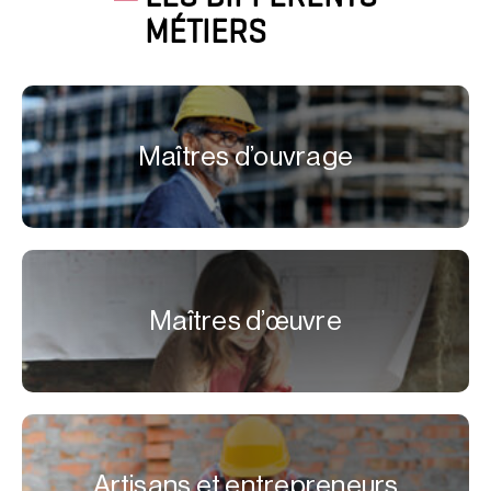
MÉTIERS
Maîtres d’ouvrage
Maîtres d’œuvre
Artisans et entrepreneurs