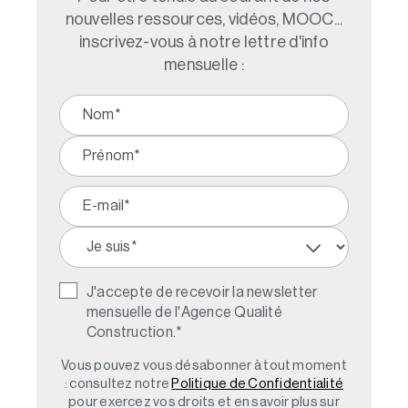
nouvelles ressources, vidéos, MOOC...
inscrivez-vous à notre lettre d'info
mensuelle :
J'accepte de recevoir la newsletter
mensuelle de l'Agence Qualité
Construction.
*
Vous pouvez vous désabonner à tout moment
: consultez notre
Politique de Confidentialité
pour exercez vos droits et en savoir plus sur