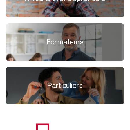
Formateurs
Particuliers