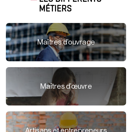
MÉTIERS
Maîtres d’ouvrage
Maîtres d’œuvre
Artisans et entrepreneurs