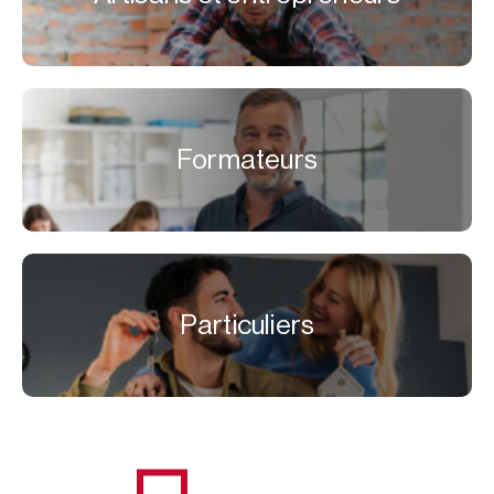
Formateurs
Particuliers