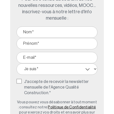
nouvelles ressources, vidéos, MOOC...
inscrivez-vous à notre lettre d'info
mensuelle :
J'accepte de recevoir la newsletter
mensuelle de l'Agence Qualité
Construction.
*
Vous pouvez vous désabonner à tout moment
: consultez notre
Politique de Confidentialité
pour exercez vos droits et en savoir plus sur