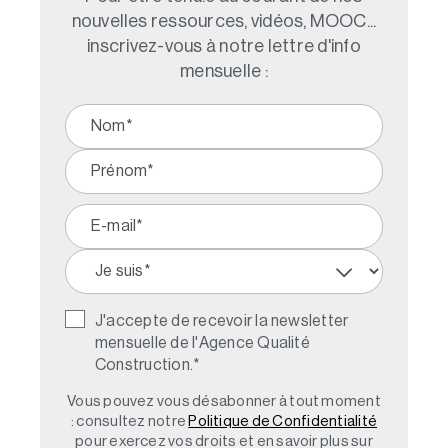
nouvelles ressources, vidéos, MOOC...
inscrivez-vous à notre lettre d'info
mensuelle :
J'accepte de recevoir la newsletter
mensuelle de l'Agence Qualité
Construction.
*
Vous pouvez vous désabonner à tout moment
: consultez notre
Politique de Confidentialité
pour exercez vos droits et en savoir plus sur