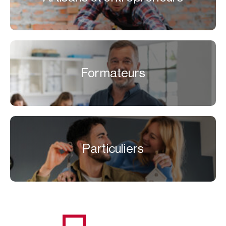
Formateurs
Particuliers