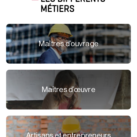
MÉTIERS
Maîtres d’ouvrage
Maîtres d’œuvre
Artisans et entrepreneurs