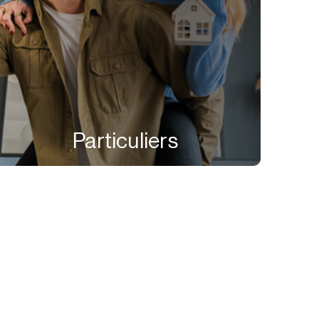
Particuliers