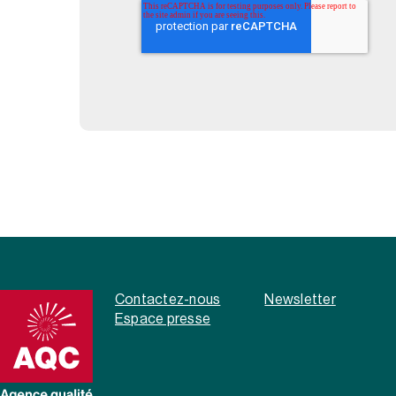
Contactez-nous
Newsletter
Espace presse