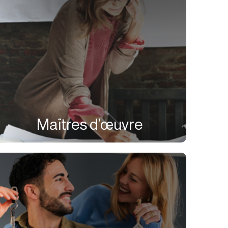
Maîtres d’œuvre