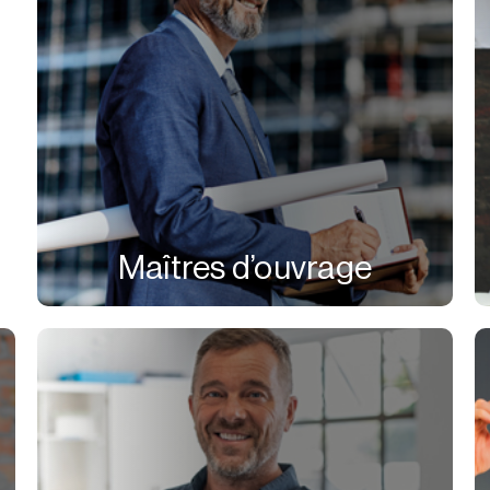
Maîtres d’ouvrage