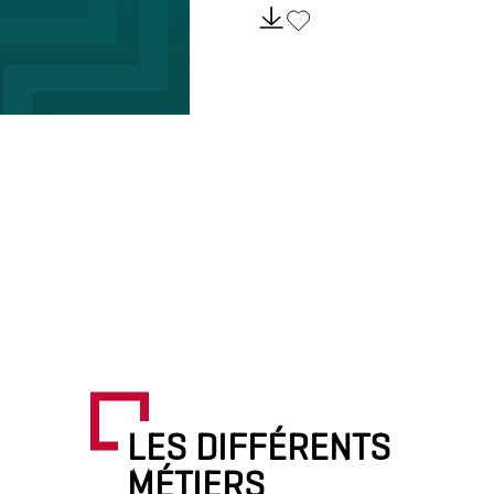
LES DIFFÉRENTS
MÉTIERS