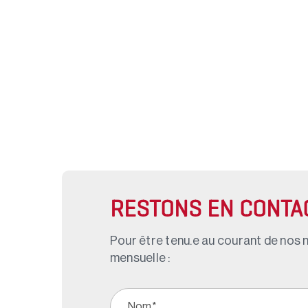
RESTONS EN CONTA
Pour être tenu.e au courant de nos n
mensuelle :