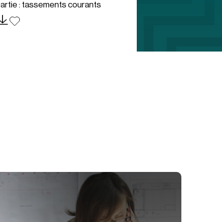
artie : tassements courants