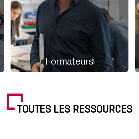
Formateurs
TOUTES LES RESSOURCES