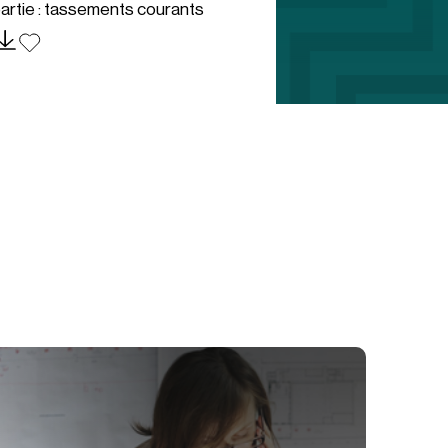
artie : tassements courants