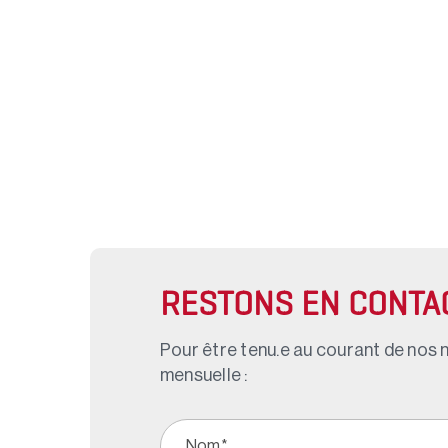
RESTONS EN CONTA
Pour être tenu.e au courant de nos n
mensuelle :