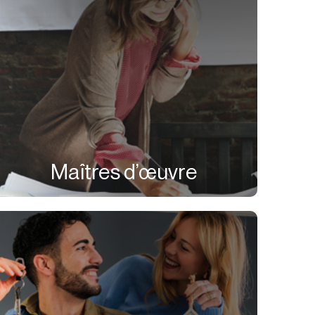
Maîtres d’œuvre