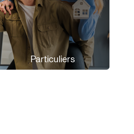
Particuliers