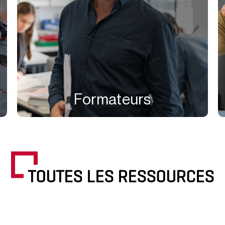
Formateurs
TOUTES LES RESSOURCES