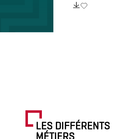
LES DIFFÉRENTS
MÉTIERS