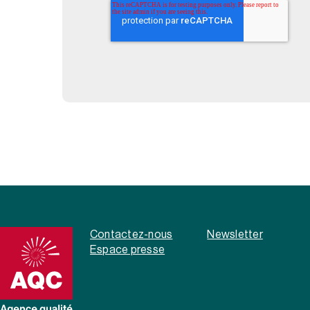
Contactez-nous
Newsletter
Espace presse