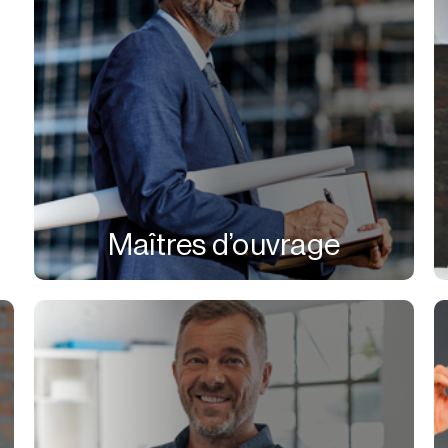
Maîtres d’ouvrage