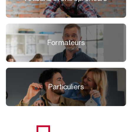
Formateurs
Particuliers