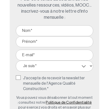
nouvelles ressources, vidéos, MOOC...
inscrivez-vous à notre lettre d'info
mensuelle :
J'accepte de recevoir la newsletter
mensuelle de l'Agence Qualité
Construction.
*
Vous pouvez vous désabonner à tout moment
: consultez notre
Politique de Confidentialité
pour exercez vos droits et en savoir plus sur