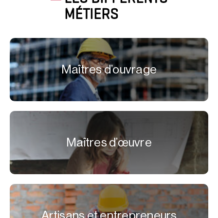
MÉTIERS
Maîtres d’ouvrage
Maîtres d’œuvre
Artisans et entrepreneurs