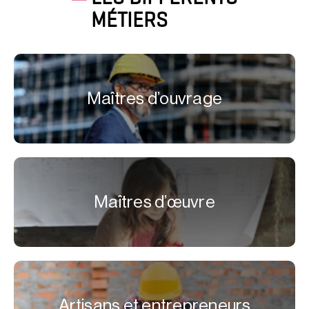
MÉTIERS
Maîtres d’ouvrage
Maîtres d’œuvre
Artisans et entrepreneurs