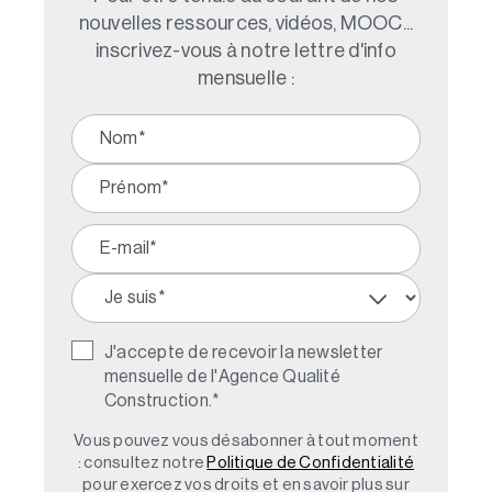
nouvelles ressources, vidéos, MOOC...
inscrivez-vous à notre lettre d'info
mensuelle :
J'accepte de recevoir la newsletter
mensuelle de l'Agence Qualité
Construction.
*
Vous pouvez vous désabonner à tout moment
: consultez notre
Politique de Confidentialité
pour exercez vos droits et en savoir plus sur