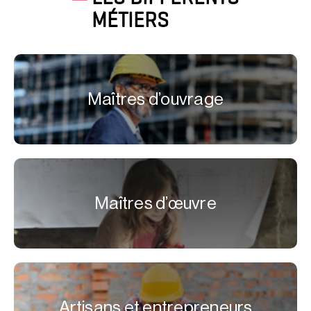
MÉTIERS
Maîtres d’ouvrage
Maîtres d’œuvre
Artisans et entrepreneurs