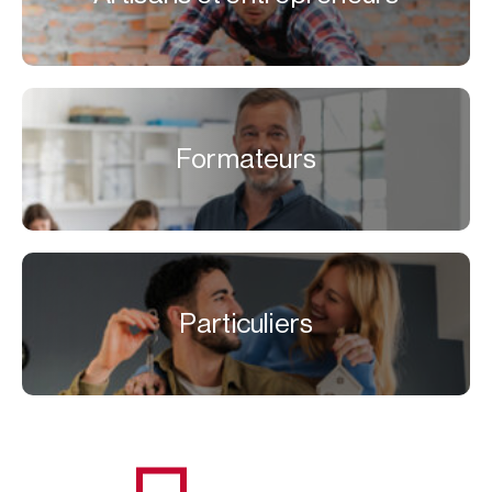
Formateurs
Particuliers