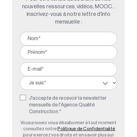
nouvelles ressources, vidéos, MOOC...
inscrivez-vous à notre lettre d'info
mensuelle :
J'accepte de recevoir la newsletter
mensuelle de l'Agence Qualité
Construction.
*
Vous pouvez vous désabonner à tout moment
: consultez notre
Politique de Confidentialité
pour exercez vos droits et en savoir plus sur