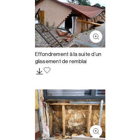
Effondrement à la suite d’un
glissement de remblai