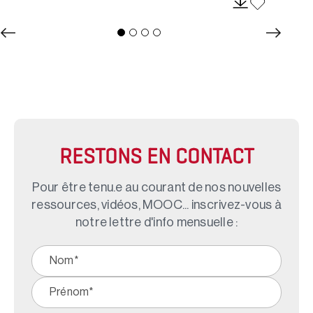
RESTONS EN CONTACT
Pour être tenu.e au courant de nos nouvelles
ressources, vidéos, MOOC... inscrivez-vous à
notre lettre d'info mensuelle :