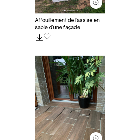
Affouillement de l’assise en
sable d’une façade