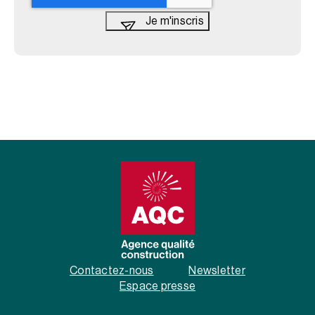
Contactez-nous
Newsletter
Espace presse