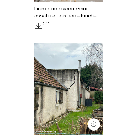
Liaison menuiserie/mur
ossature bois non étanche