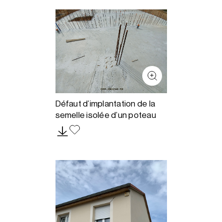
Défaut d’implantation de la
semelle isolée d’un poteau