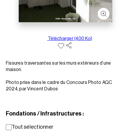
Télécharger (400 Ko)
Fissures traversantes sur les murs extérieurs d’une
maison.
Photo prise dans le cadre du Concours Photo AQC
2024, par Vincent Dubos
Fondations / Infrastructures :
Tout sélectionner