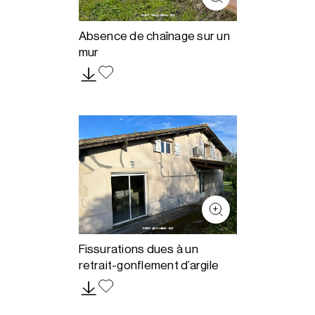
Absence de chaînage sur un
mur
Fissurations dues à un
retrait-gonflement d’argile