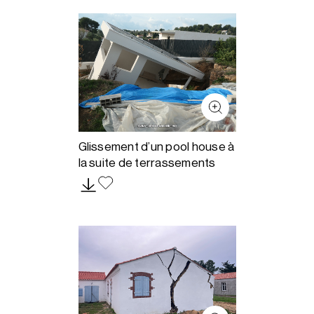
Glissement d’un pool house à
la suite de terrassements