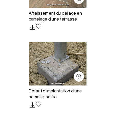
Affaissement du dallage en
carrelage d’une terrasse
Défaut d’implantation d’une
semelle isolée