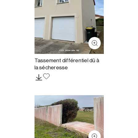
Tassement différentiel dû à
la sécheresse