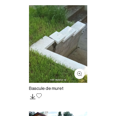
Bascule de muret