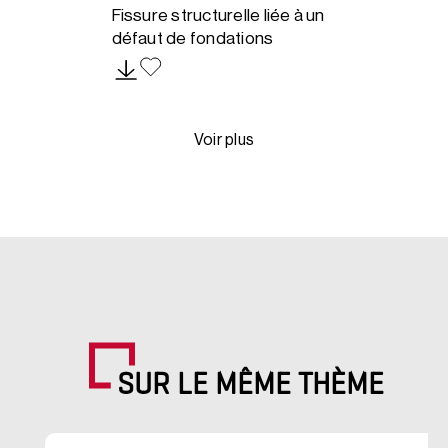
Fissure structurelle liée à un
défaut de fondations
Voir plus
SUR LE MÊME THÈME