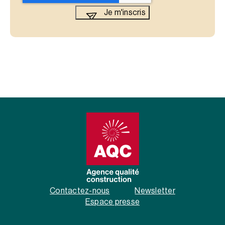
Contactez-nous
Newsletter
Espace presse