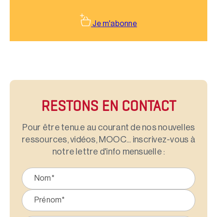
Je m'abonne
RESTONS EN CONTACT
Pour être tenu.e au courant de nos nouvelles
ressources, vidéos, MOOC... inscrivez-vous à
notre lettre d'info mensuelle :