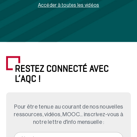
Accéder à toutes les vidéos
RESTEZ CONNECTÉ AVEC
L’AQC !
Pour être tenu.e au courant de nos nouvelles
ressources, vidéos, MOOC... inscrivez-vous à
notre lettre d'info mensuelle :