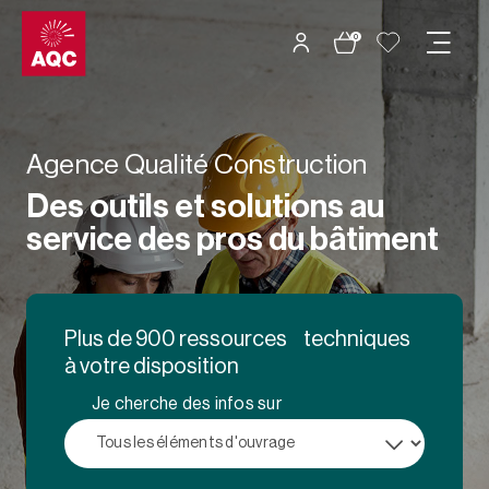
Panneau de gestion des cookies
0
Agence Qualité Construction
Des outils et solutions au
service des pros du bâtiment
Plus de 900 ressources techniques
à votre disposition
Je cherche des infos sur