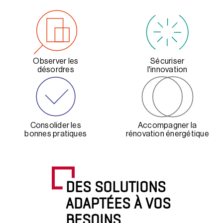
Observer les
Sécuriser
désordres
l'innovation
Consolider les
Accompagner la
bonnes pratiques
rénovation énergétique
DES SOLUTIONS
ADAPTÉES À VOS
BESOINS