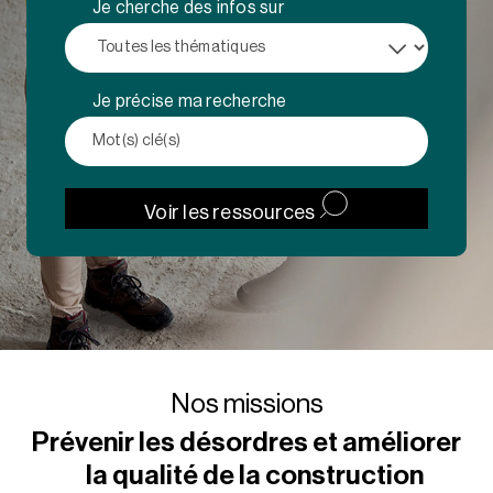
Je cherche des infos sur
Je précise ma recherche
Voir les ressources
Nos missions
Prévenir les désordres et améliorer
la qualité de la construction