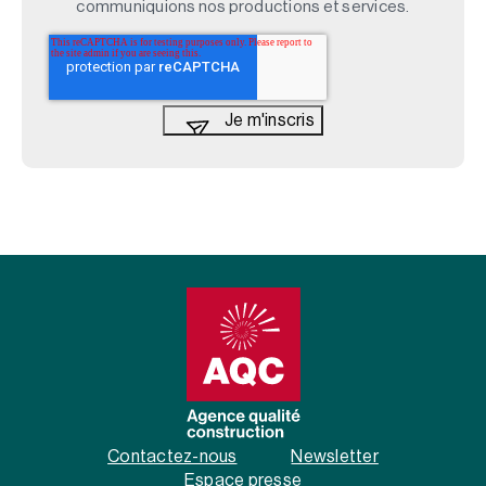
communiquions nos productions et services.
Contactez-nous
Newsletter
Espace presse