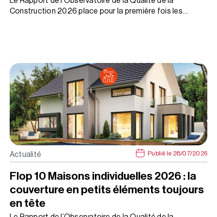
Le Rapport de l’Observatoire de la Qualité de la
Construction 2026 place pour la première fois les…
Publié le 28/07/2026
Actualité
Flop 10 Maisons individuelles 2026 : la
couverture en petits éléments toujours
en tête