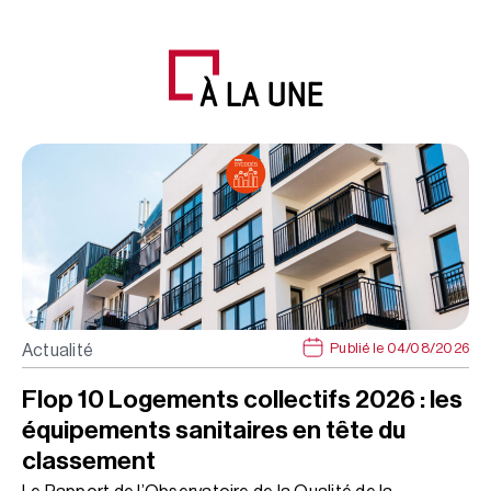
À LA UNE
Publié le 04/08/2026
Actualité
Flop 10 Logements collectifs 2026 : les
équipements sanitaires en tête du
classement