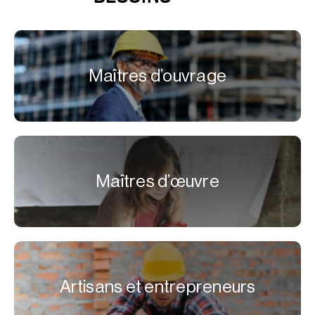
Maîtres d’ouvrage
Maîtres d’œuvre
Artisans et entrepreneurs