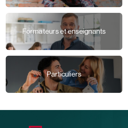
Formateurs et enseignants
Particuliers