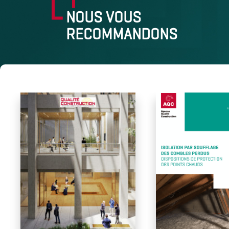
NOUS VOUS
RECOMMANDONS