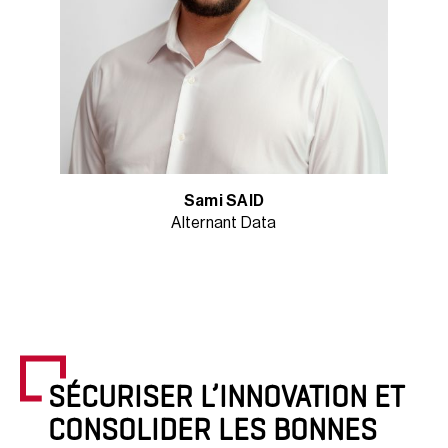
Sami SAID
Alternant Data
SÉCURISER L’INNOVATION ET
CONSOLIDER LES BONNES