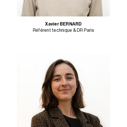
Xavier BERNARD
Référent technique & DR Paris​