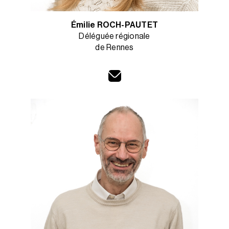
Émilie ROCH-PAUTET
Déléguée régionale
de Rennes