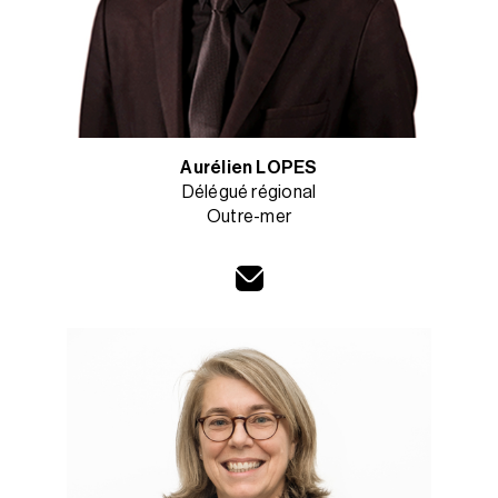
Aurélien LOPES
Délégué régional
Outre-mer