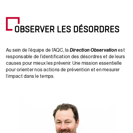
OBSERVER LES DÉSORDRES
Au sein de l’équipe de l’AQC, la
Direction Observation
est
responsable de l’identification des désordres et de leurs
causes pour mieux les prévenir. Une mission essentielle
pour orienter nos actions de prévention et en mesurer
l’impact dans le temps.