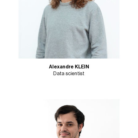
Alexandre KLEIN
Data scientist