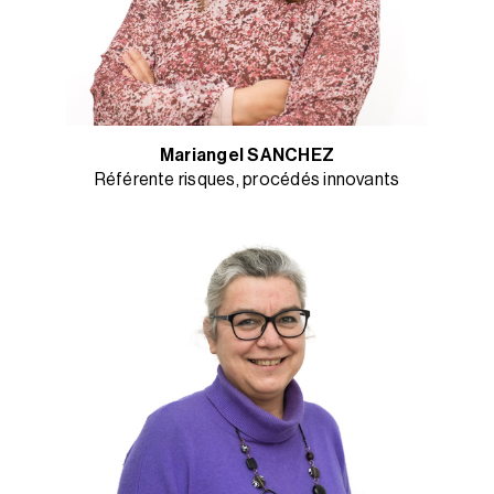
Mariangel SANCHEZ
Référente risques, procédés innovants​