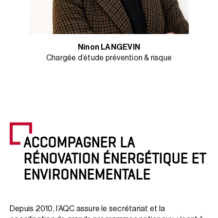
Ninon LANGEVIN
Chargée d’étude prévention & risque
ACCOMPAGNER LA
RÉNOVATION ÉNERGÉTIQUE ET
ENVIRONNEMENTALE
Depuis 2010, l’AQC assure le secrétariat et la