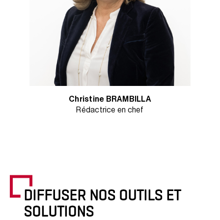
Christine BRAMBILLA
Rédactrice en chef
DIFFUSER NOS OUTILS ET
SOLUTIONS