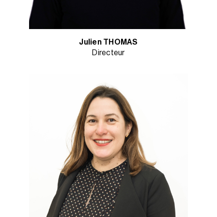
Julien THOMAS
Directeur