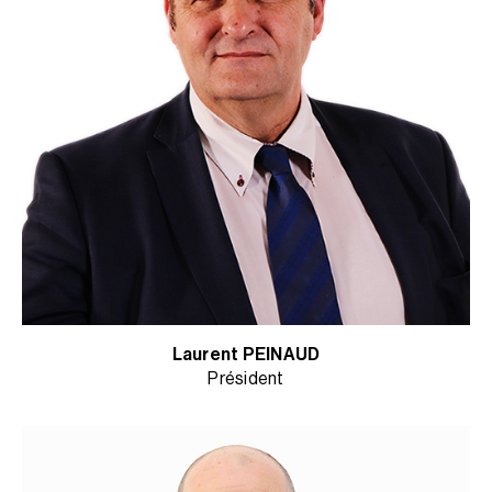
Laurent PEINAUD
Président