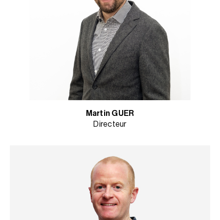
Martin GUER
Directeur