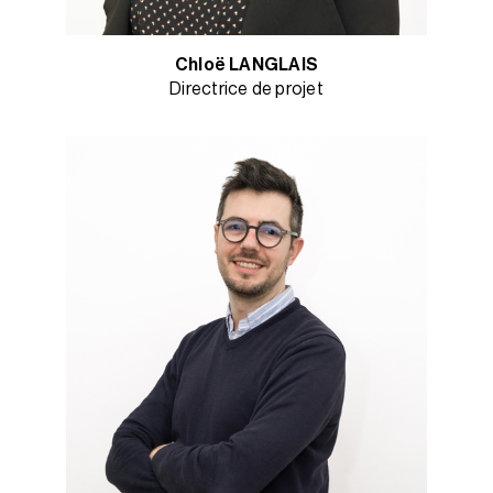
Chloë LANGLAIS
Directrice de projet