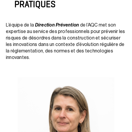
PRATIQUES
L’équipe de la
Direction Prévention
de l’AQC met son
expertise au service des professionnels pour prévenir les
risques de désordres dans la construction et sécuriser
les innovations dans un contexte d’évolution régulière de
la réglementation, des normes et des technologies
innovantes.