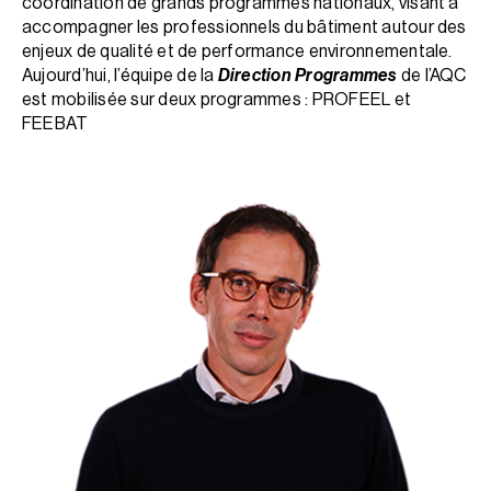
coordination de grands programmes nationaux, visant à
accompagner les professionnels du bâtiment autour des
enjeux de qualité et de performance environnementale.
Aujourd’hui, l’équipe de la
Direction Programmes
de l’AQC
est mobilisée sur deux programmes : PROFEEL et
FEEBAT