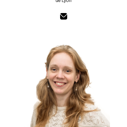
de Lyon