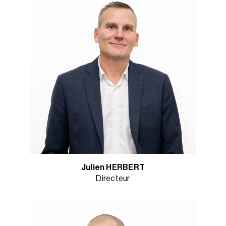
Julien HERBERT
Directeur