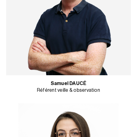
Samuel DAUCÉ
Référent veille & observation