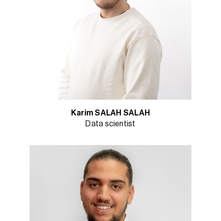
Karim SALAH SALAH
Data scientist