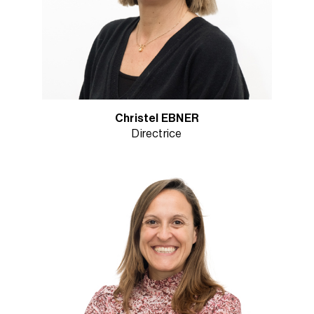
Christel EBNER
Directrice