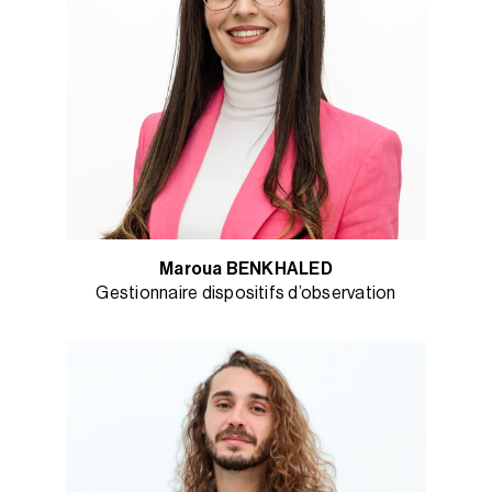
Maroua BENKHALED
Gestionnaire dispositifs d’observation