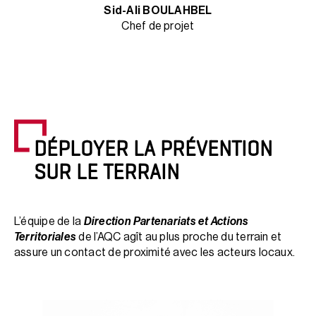
Sid-Ali BOULAHBEL
Chef de projet
DÉPLOYER LA PRÉVENTION
SUR LE TERRAIN
L’équipe de la
Direction Partenariats et Actions
Territoriales
de l’AQC agît au plus proche du terrain et
assure un contact de proximité avec les acteurs locaux.