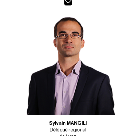
Sylvain MANGILI
Délégué régional