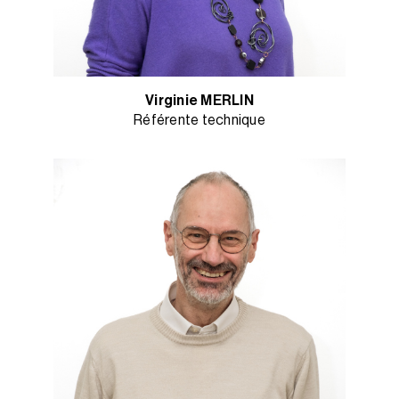
Virginie MERLIN
Référente technique