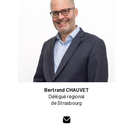
Bertrand CHAUVET
Délégué régional
de Strasbourg