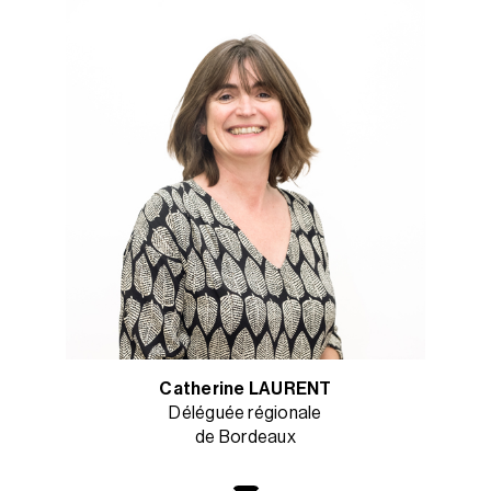
Catherine LAURENT
Déléguée régionale
de Bordeaux