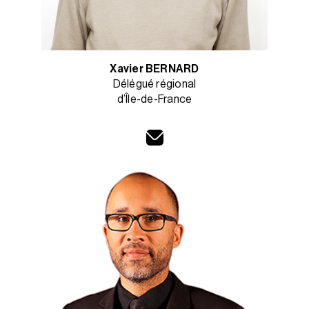
Xavier BERNARD
Délégué régional
d’Île-de-France