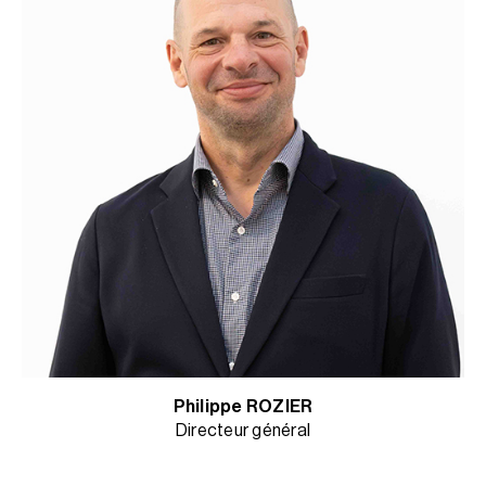
Philippe ROZIER
Directeur général