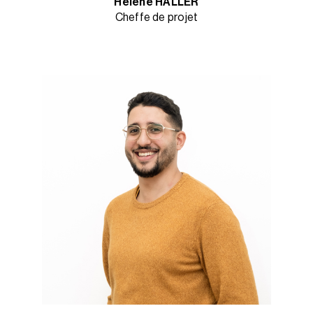
Hélène HALLER
Cheffe de projet