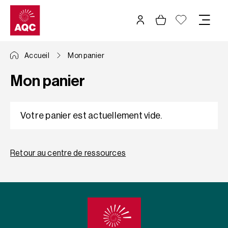
Panneau de gestion des cookies
Accueil
Mon panier
Mon panier
Votre panier est actuellement vide.
Retour au centre de ressources