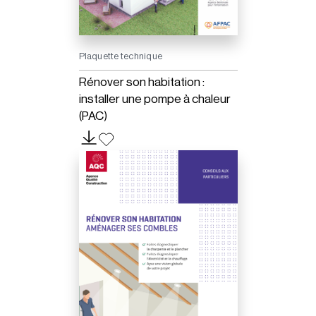
Plaquette technique
Rénover son habitation :
installer une pompe à chaleur
(PAC)