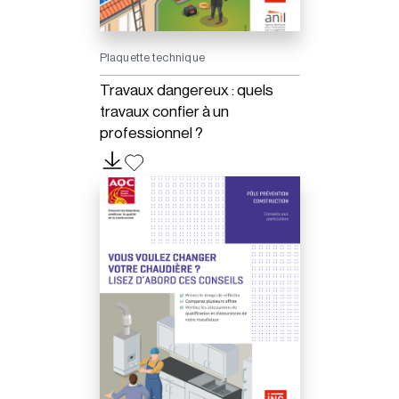
Plaquette technique
Travaux dangereux : quels
travaux confier à un
professionnel ?