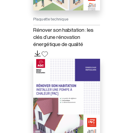
Plaquette technique
Rénover son habitation : les
clés d’une rénovation
énergétique de qualité