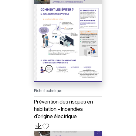
Fiche technique
Prévention des risques en
habitation – Incendies
d’origine électrique