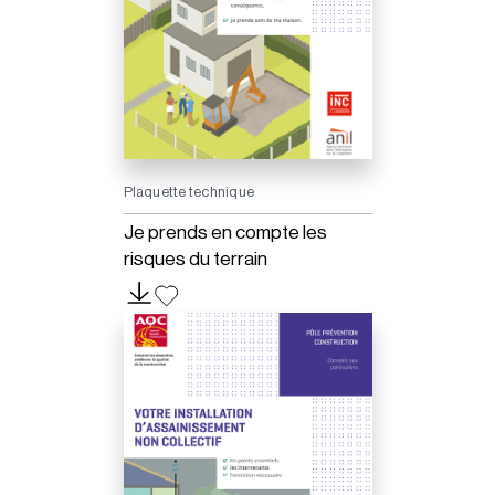
Plaquette technique
Je prends en compte les
risques du terrain