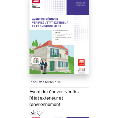
Plaquette technique
Avant de rénover : vérifiez
l’état extérieur et
l’environnement