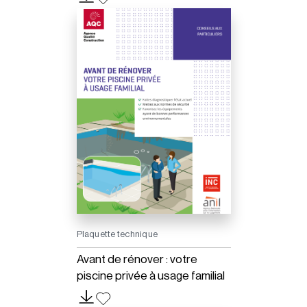
Plaquette technique
Avant de rénover : votre
piscine privée à usage familial