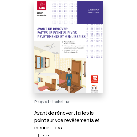
Plaquette technique
Avant de rénover : faites le
point sur vos revêtements et
menuiseries