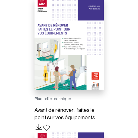
Plaquette technique
Avant de rénover : faites le
point sur vos équipements