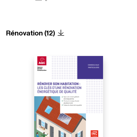
Rénovation (12)