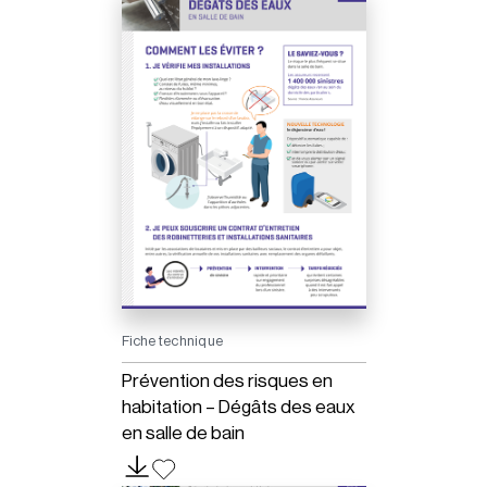
Fiche technique
Prévention des risques en
habitation – Dégâts des eaux
en salle de bain