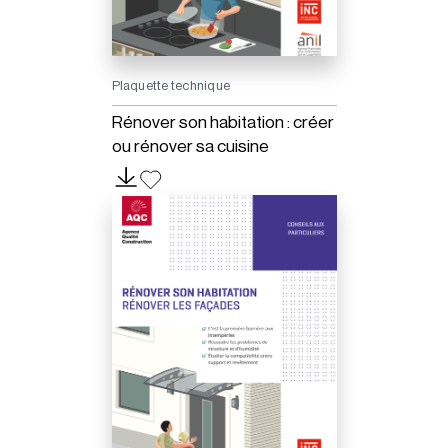
Plaquette technique
Rénover son habitation : créer
ou rénover sa cuisine