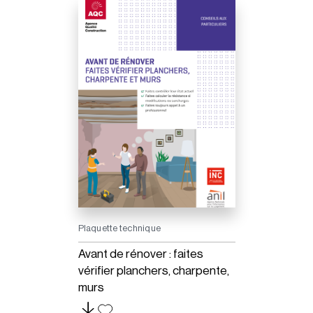
Plaquette technique
Avant de rénover : faites
vérifier planchers, charpente,
murs