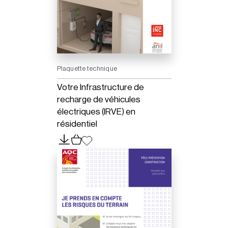
Plaquette technique
Votre Infrastructure de
recharge de véhicules
électriques (IRVE) en
résidentiel