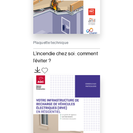
Plaquette technique
L’incendie chez soi : comment
l’éviter ?