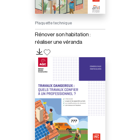
Plaquette technique
Rénover son habitation :
réaliser une véranda