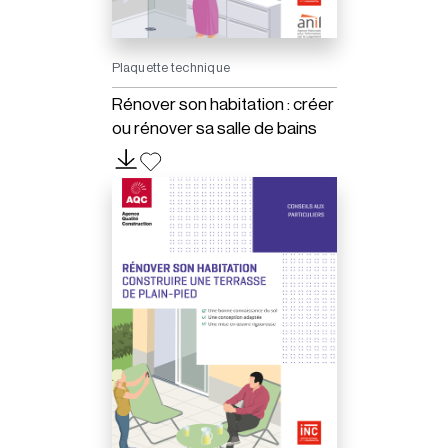
Plaquette technique
Rénover son habitation : créer
ou rénover sa salle de bains