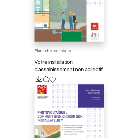
Plaquette technique
Votre installation
d’assainissement non collectif