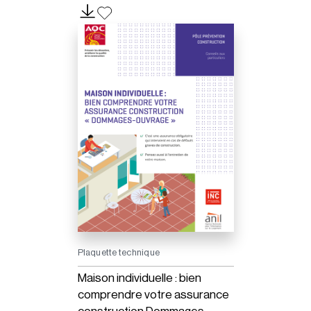
nationale pour l’information sur le logement.
Plaquette technique
Maison individuelle : bien
comprendre votre assurance