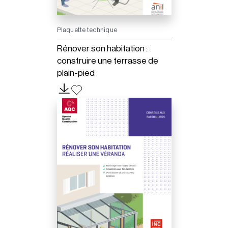
Plaquette technique
Rénover son habitation :
construire une terrasse de
plain-pied