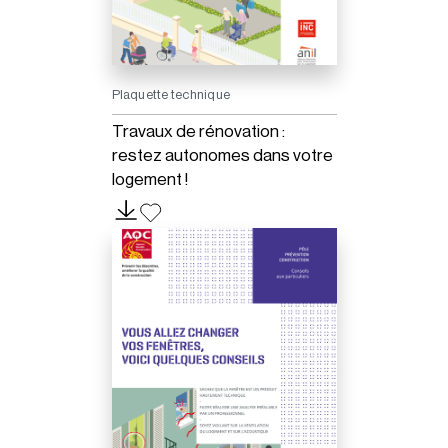
Plaquette technique
Travaux de rénovation :
restez autonomes dans votre
logement !