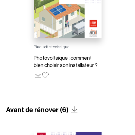
Plaquette technique
Photovoltaïque : comment
bien choisir son installateur ?
Avant de rénover (6)