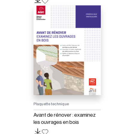
Plaquette technique
Avant de rénover : examinez
les ouvrages en bois