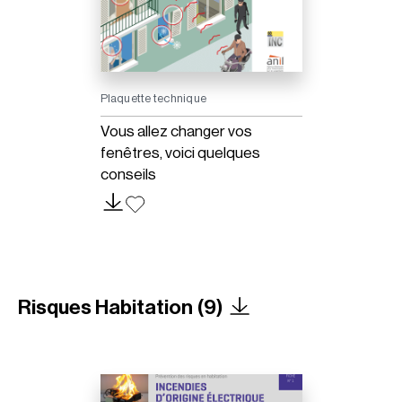
Plaquette technique
Vous allez changer vos
fenêtres, voici quelques
conseils
Risques Habitation (9)