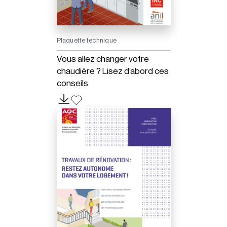
Plaquette technique
Vous allez changer votre
chaudière ? Lisez d’abord ces
conseils