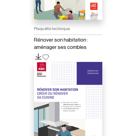
Plaquette technique
Rénover son habitation :
aménager ses combles