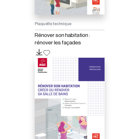
Plaquette technique
Rénover son habitation :
rénover les façades