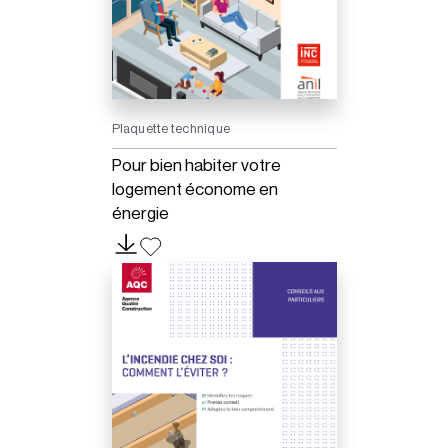
Plaquette technique
Pour bien habiter votre
logement économe en
énergie