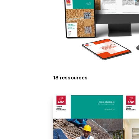
18 ressources