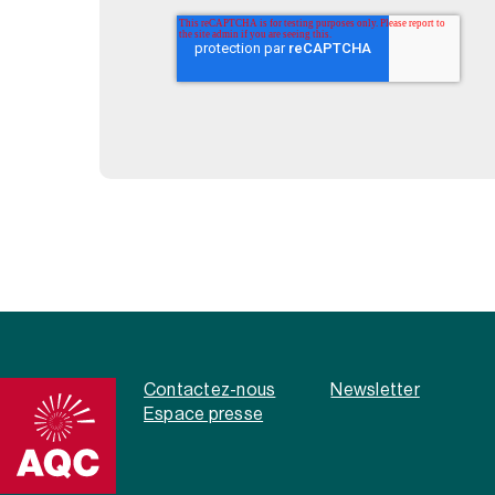
Contactez-nous
Newsletter
Espace presse