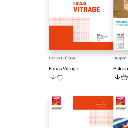
Rapport / Étude
Rapport 
Focus Vitrage
Balcons