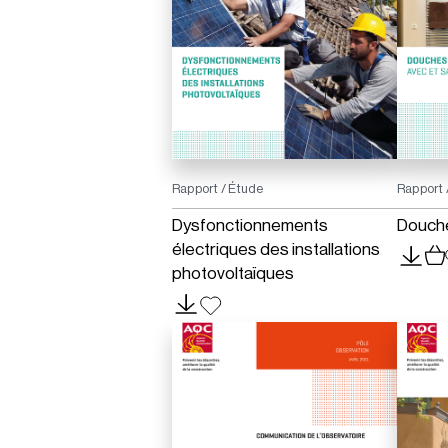
Rapport / Étude
Rapport 
Dysfonctionnements
Douche
électriques des installations
photovoltaïques