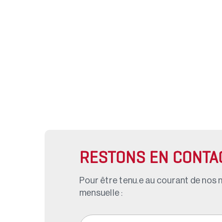
RESTONS EN CONTA
Pour être tenu.e au courant de nos n
mensuelle :