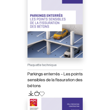
Plaquette technique
Parkings enterrés – Les points
sensibles de la fissuration des
bétons