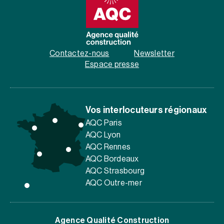
Contactez-nous
Newsletter
Espace presse
Vos interlocuteurs régionaux
AQC Paris
AQC Lyon
AQC Rennes
AQC Bordeaux
AQC Strasbourg
AQC Outre-mer
Agence Qualité Construction