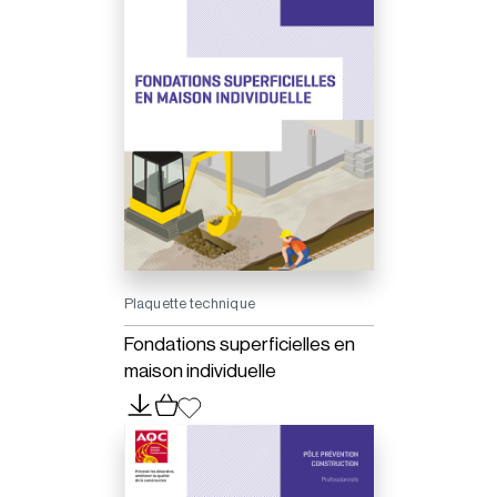
Plaquette technique
Fondations superficielles en
maison individuelle