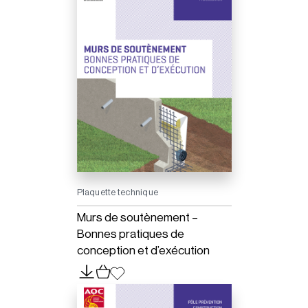
Plaquette technique
Murs de soutènement –
Bonnes pratiques de
conception et d’exécution