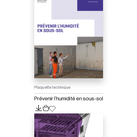
Plaquette technique
Prévenir l’humidité en sous-sol