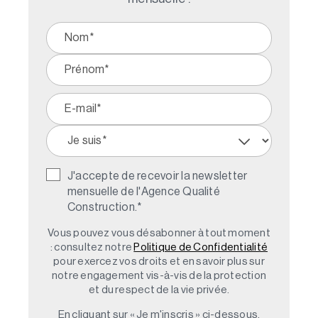
J'accepte de recevoir la newsletter
mensuelle de l'Agence Qualité
Construction.
*
Vous pouvez vous désabonner à tout moment
: consultez notre
Politique de Confidentialité
pour exercez vos droits et en savoir plus sur
notre engagement vis-à-vis de la protection
et du respect de la vie privée.
En cliquant sur « Je m'inscris » ci-dessous,