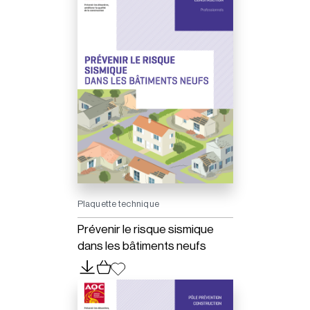
Plaquette technique
Prévenir le risque sismique
dans les bâtiments neufs