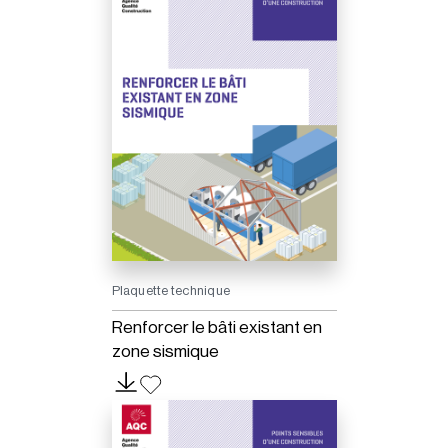
Plaquette technique
Renforcer le bâti existant en
zone sismique