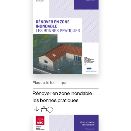
Plaquette technique
Rénover en zone inondable :
les bonnes pratiques