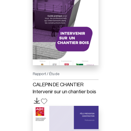
Rapport / Étude
CALEPIN DE CHANTIER
Intervenir sur un chantier bois