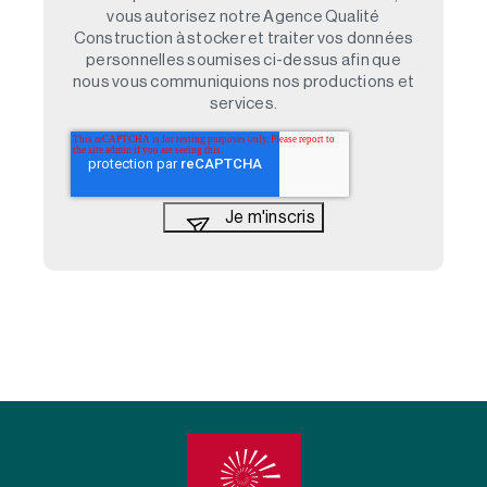
vous autorisez notre Agence Qualité
Construction à stocker et traiter vos données
personnelles soumises ci-dessus afin que
nous vous communiquions nos productions et
services.