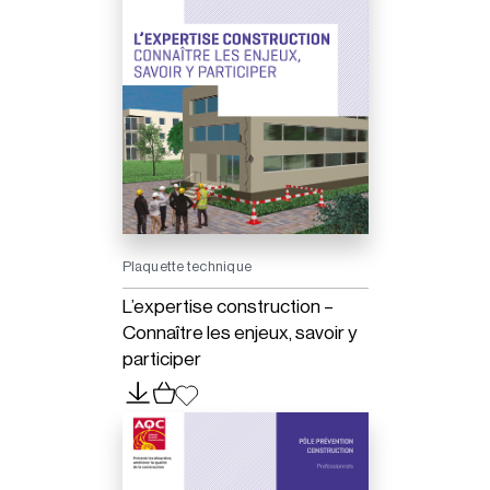
Plaquette technique
L’expertise construction –
Connaître les enjeux, savoir y
participer