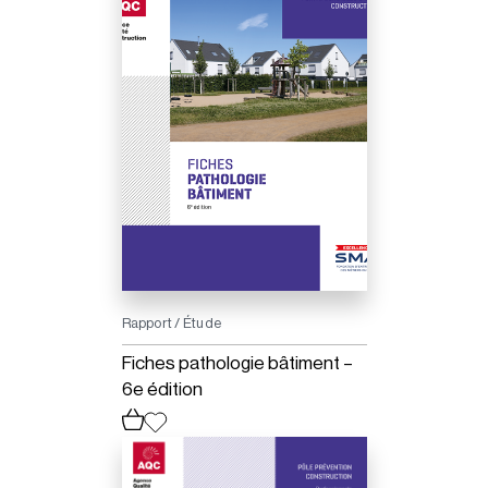
Rapport / Étude
Fiches pathologie bâtiment –
6e édition