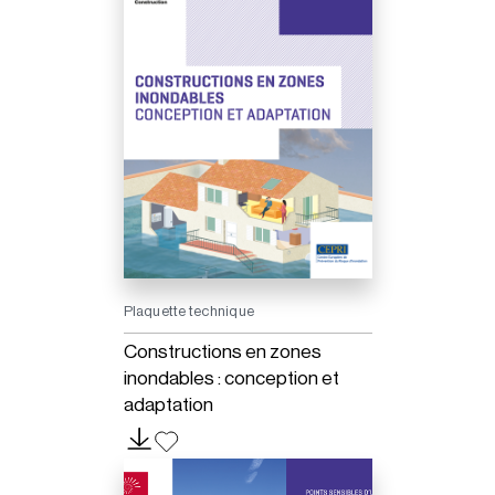
Plaquette technique
Constructions en zones
inondables : conception et
adaptation