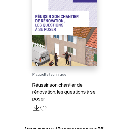
Plaquette technique
Réussir son chantier de
rénovation, les questions à se
poser