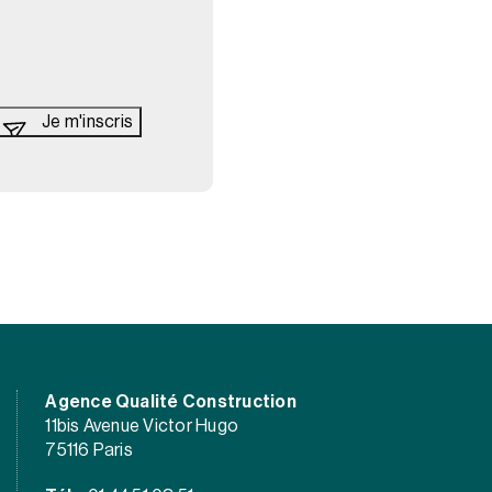
Agence Qualité Construction
11bis Avenue Victor Hugo
75116 Paris