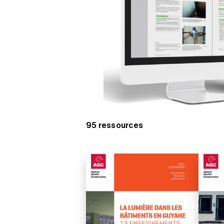
95 ressources