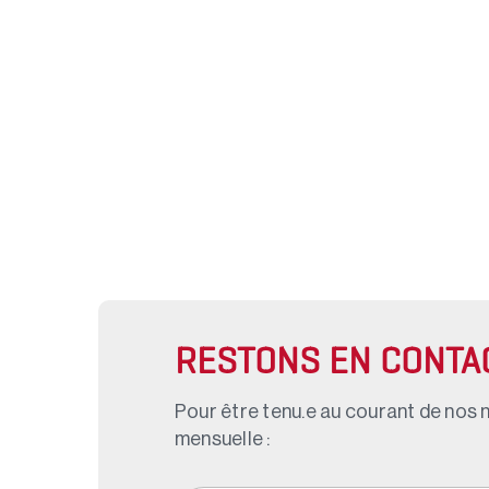
RESTONS EN CONTA
Pour être tenu.e au courant de nos n
mensuelle :