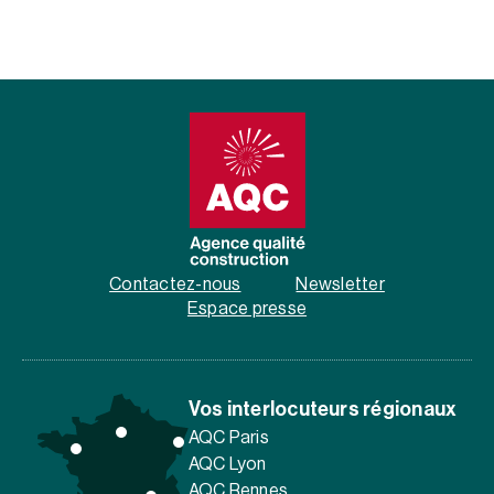
Contactez-nous
Newsletter
Espace presse
Vos interlocuteurs régionaux
AQC Paris
AQC Lyon
AQC Rennes