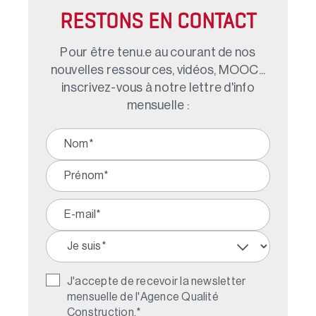
RESTONS EN CONTACT
Pour être tenu.e au courant de nos
nouvelles ressources, vidéos, MOOC...
inscrivez-vous à notre lettre d'info
mensuelle :
J'accepte de recevoir la newsletter
mensuelle de l'Agence Qualité
Construction.
*