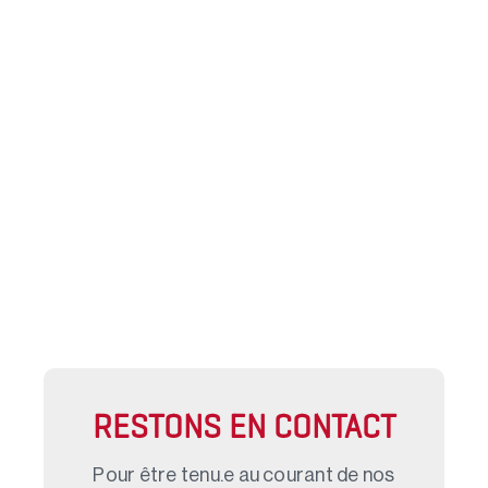
12
20
RESTONS EN CONTACT
Pour être tenu.e au courant de nos