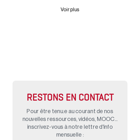
Voir plus
RESTONS EN CONTACT
Pour être tenu.e au courant de nos
nouvelles ressources, vidéos, MOOC...
inscrivez-vous à notre lettre d'info
mensuelle :