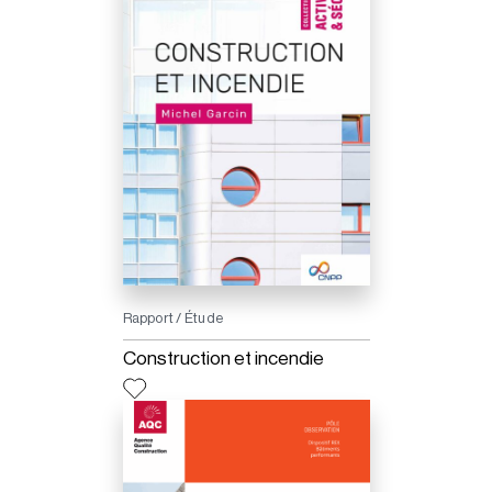
Rapport / Étude
Construction et incendie