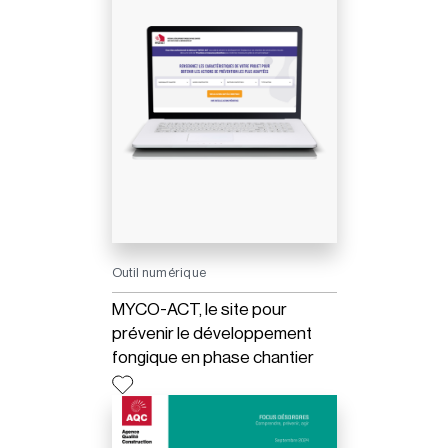
Outil numérique
MYCO-ACT, le site pour
prévenir le développement
fongique en phase chantier