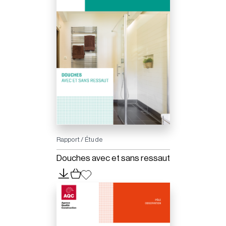
Rapport / Étude
Douches avec et sans ressaut