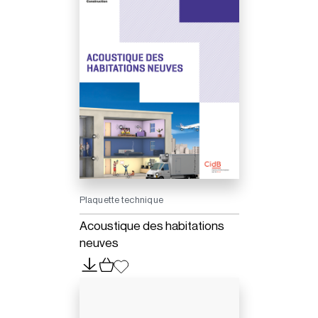
Plaquette technique
Acoustique des habitations
neuves