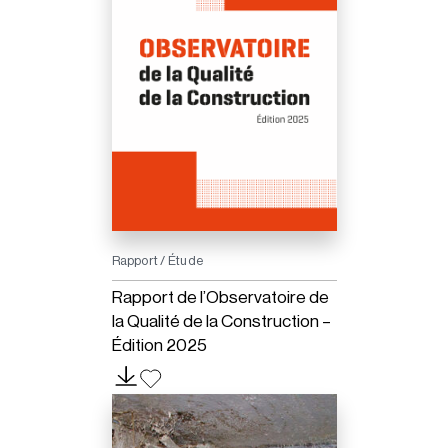
Rapport / Étude
Rapport de l’Observatoire de
la Qualité de la Construction –
Édition 2025