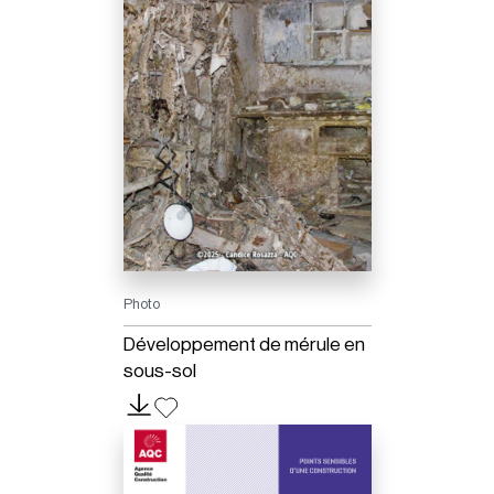
Photo
Développement de mérule en
sous-sol