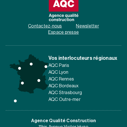
Contactez-nous
Newsletter
Espace presse
Vos interlocuteurs régionaux
AQC Paris
AQC Lyon
AQC Rennes
AQC Bordeaux
AQC Strasbourg
AQC Outre-mer
Agence Qualité Construction