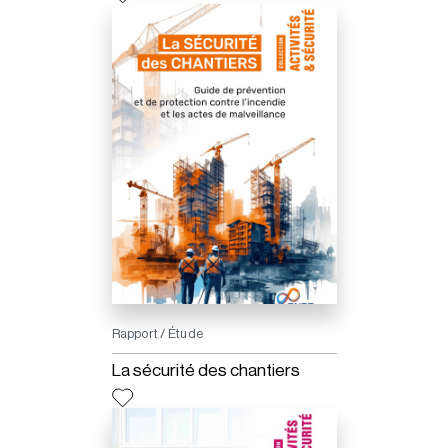
Rapport / Étude
La sécurité des chantiers