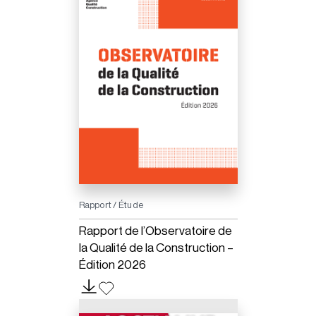
Rapport / Étude
Rapport de l’Observatoire de
la Qualité de la Construction –
Édition 2026