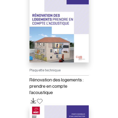
Plaquette technique
Rénovation des logements :
prendre en compte
l’acoustique