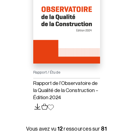
Rapport / Étude
Rapport de l’Observatoire de
la Qualité de la Construction –
Édition 2024
Vous avez vu
12
ressources sur
81