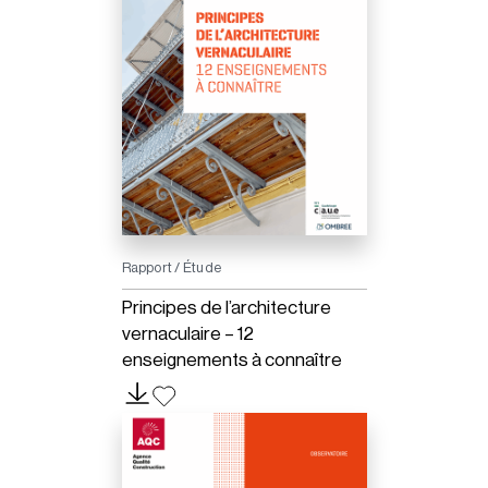
Rapport / Étude
Principes de l’architecture
vernaculaire – 12
enseignements à connaître