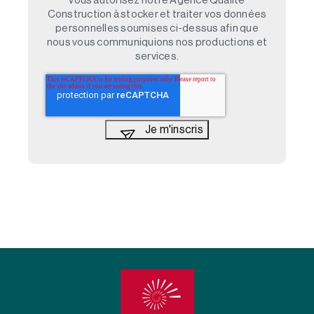
vous autorisez notre Agence Qualité
Construction à stocker et traiter vos données
personnelles soumises ci-dessus afin que
nous vous communiquions nos productions et
services.