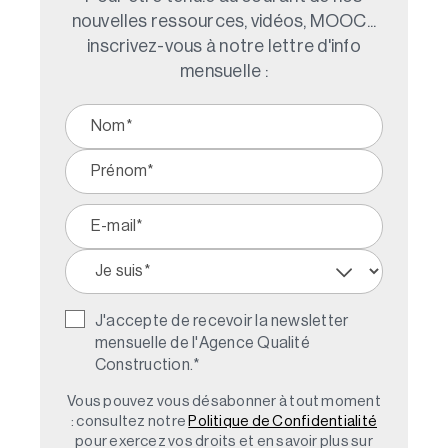
nouvelles ressources, vidéos, MOOC...
inscrivez-vous à notre lettre d'info
mensuelle :
J'accepte de recevoir la newsletter
mensuelle de l'Agence Qualité
Construction.
*
Vous pouvez vous désabonner à tout moment
: consultez notre
Politique de Confidentialité
pour exercez vos droits et en savoir plus sur