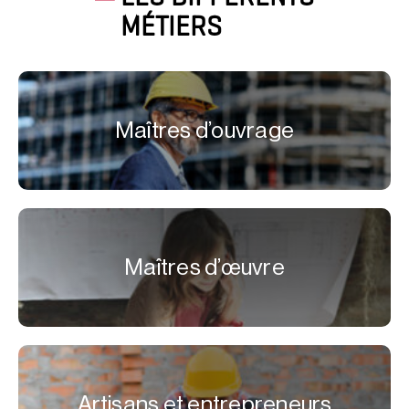
MÉTIERS
Maîtres d’ouvrage
Maîtres d’œuvre
Artisans et entrepreneurs