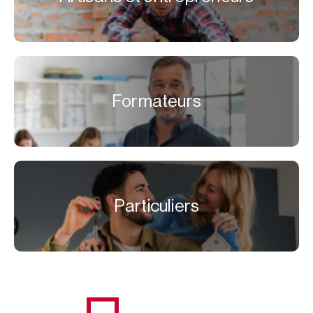
Formateurs
Particuliers