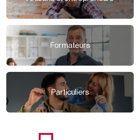
Formateurs
Particuliers