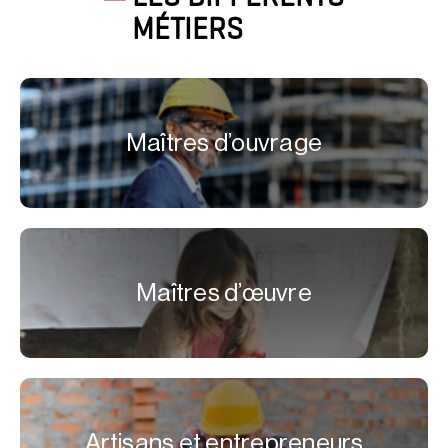
MÉTIERS
Maîtres d’ouvrage
Maîtres d’œuvre
Artisans et entrepreneurs