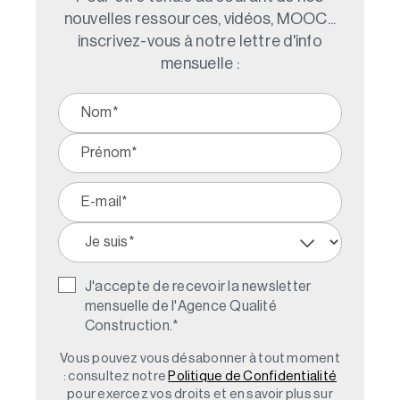
nouvelles ressources, vidéos, MOOC...
inscrivez-vous à notre lettre d'info
mensuelle :
J'accepte de recevoir la newsletter
mensuelle de l'Agence Qualité
Construction.
*
Vous pouvez vous désabonner à tout moment
: consultez notre
Politique de Confidentialité
pour exercez vos droits et en savoir plus sur