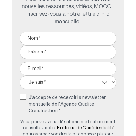
nouvelles ressources, vidéos, MOOC...
inscrivez-vous à notre lettre d'info
mensuelle :
J'accepte de recevoir la newsletter
mensuelle de l'Agence Qualité
Construction.
*
Vous pouvez vous désabonner à tout moment
: consultez notre
Politique de Confidentialité
pour exercez vos droits et en savoir plus sur