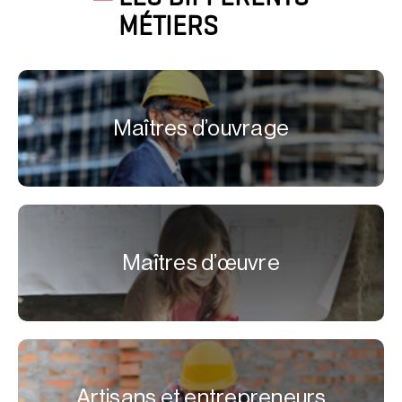
MÉTIERS
Maîtres d’ouvrage
Maîtres d’œuvre
Artisans et entrepreneurs