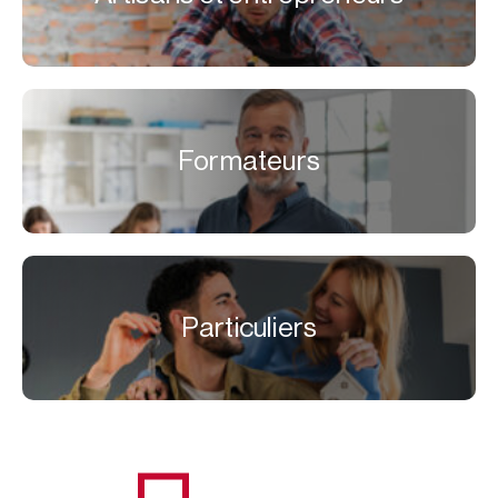
Formateurs
Particuliers