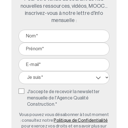
nouvelles ressources, vidéos, MOOC...
inscrivez-vous à notre lettre d'info
mensuelle :
J'accepte de recevoir la newsletter
mensuelle de l'Agence Qualité
Construction.
*
Vous pouvez vous désabonner à tout moment
: consultez notre
Politique de Confidentialité
pour exercez vos droits et en savoir plus sur