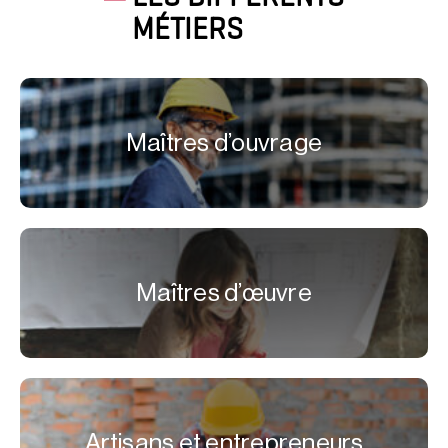
MÉTIERS
Maîtres d’ouvrage
Maîtres d’œuvre
Artisans et entrepreneurs