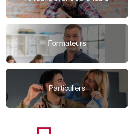
Formateurs
Particuliers