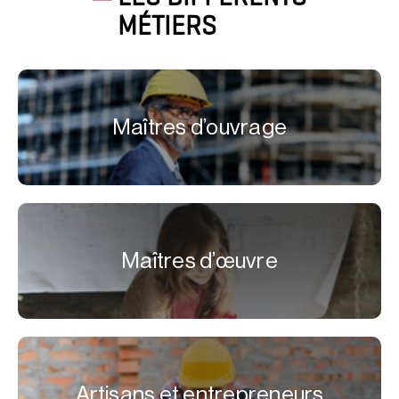
MÉTIERS
Maîtres d’ouvrage
Maîtres d’œuvre
Artisans et entrepreneurs