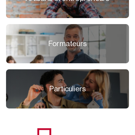
Formateurs
Particuliers