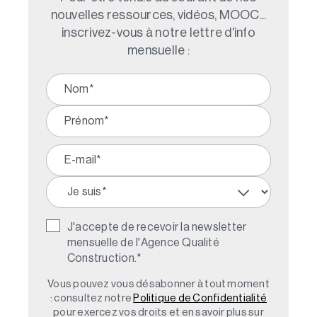
nouvelles ressources, vidéos, MOOC...
inscrivez-vous à notre lettre d'info
mensuelle :
J'accepte de recevoir la newsletter
mensuelle de l'Agence Qualité
Construction.
*
Vous pouvez vous désabonner à tout moment
: consultez notre
Politique de Confidentialité
pour exercez vos droits et en savoir plus sur