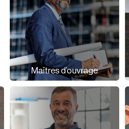
Maîtres d’ouvrage