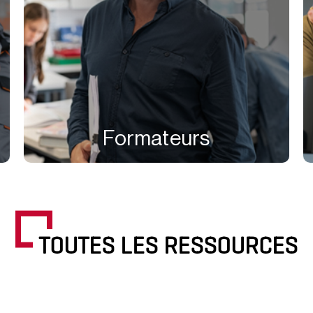
Formateurs
TOUTES LES RESSOURCES