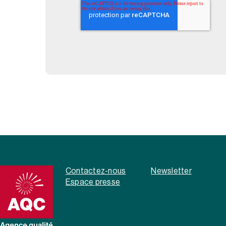
Contactez-nous
Newsletter
Espace presse