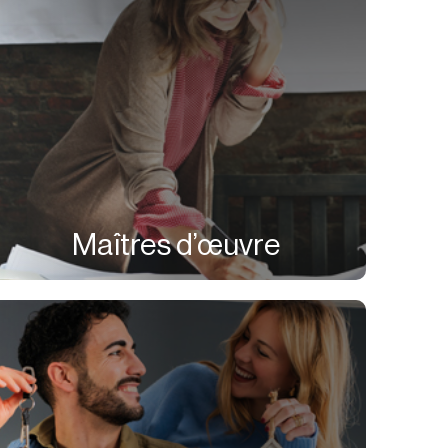
Maîtres d’œuvre