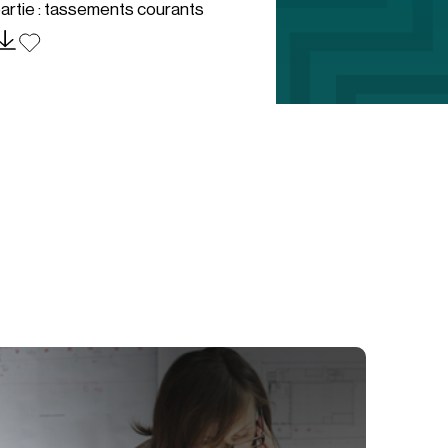
artie : tassements courants