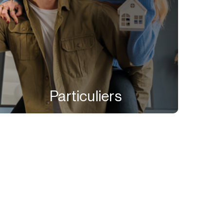
Particuliers