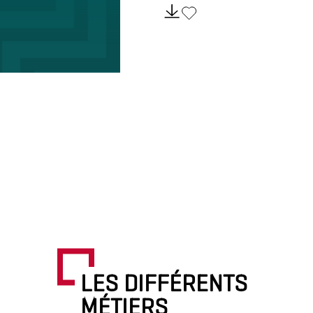
LES DIFFÉRENTS
MÉTIERS