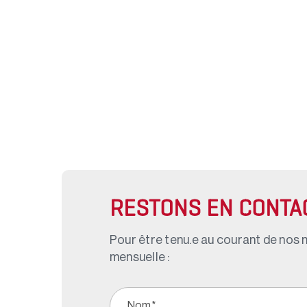
RESTONS EN CONTA
Pour être tenu.e au courant de nos n
mensuelle :