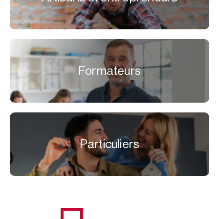
Formateurs
Particuliers