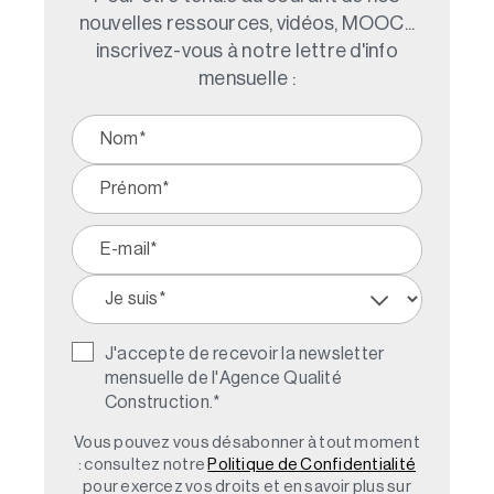
nouvelles ressources, vidéos, MOOC...
inscrivez-vous à notre lettre d'info
mensuelle :
J'accepte de recevoir la newsletter
mensuelle de l'Agence Qualité
Construction.
*
Vous pouvez vous désabonner à tout moment
: consultez notre
Politique de Confidentialité
pour exercez vos droits et en savoir plus sur