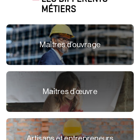
MÉTIERS
Maîtres d’ouvrage
Maîtres d’œuvre
Artisans et entrepreneurs