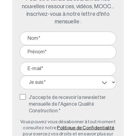
nouvelles ressources, vidéos, MOOC...
inscrivez-vous à notre lettre d'info
mensuelle :
J'accepte de recevoir la newsletter
mensuelle de l'Agence Qualité
Construction.
*
Vous pouvez vous désabonner à tout moment
: consultez notre
Politique de Confidentialité
pour exercez vos droits et en savoir plus sur