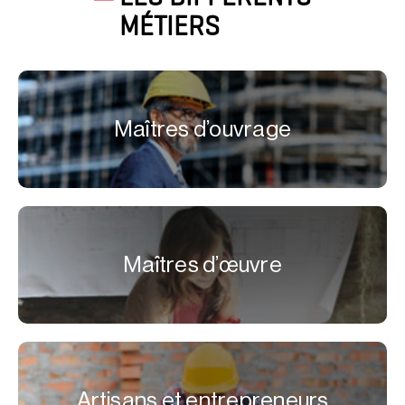
MÉTIERS
Maîtres d’ouvrage
Maîtres d’œuvre
Artisans et entrepreneurs