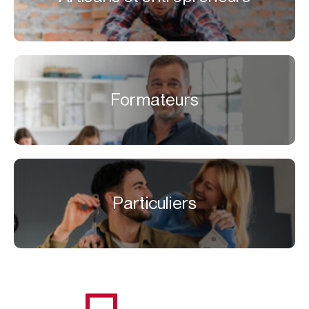
Formateurs
Particuliers