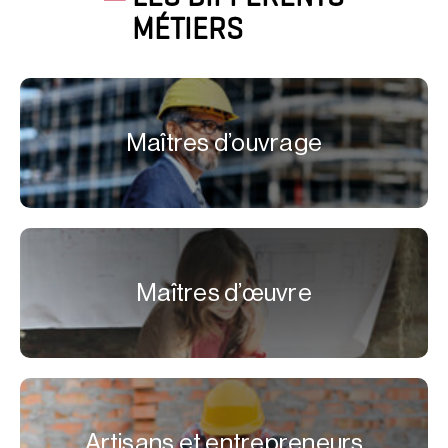
MÉTIERS
Maîtres d’ouvrage
Maîtres d’œuvre
Artisans et entrepreneurs