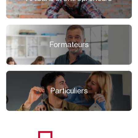
Formateurs
Particuliers