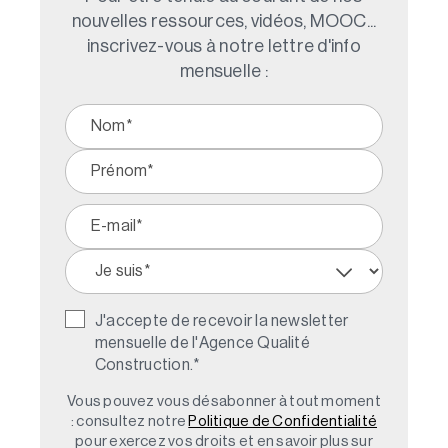
nouvelles ressources, vidéos, MOOC...
inscrivez-vous à notre lettre d'info
mensuelle :
J'accepte de recevoir la newsletter
mensuelle de l'Agence Qualité
Construction.
*
Vous pouvez vous désabonner à tout moment
: consultez notre
Politique de Confidentialité
pour exercez vos droits et en savoir plus sur