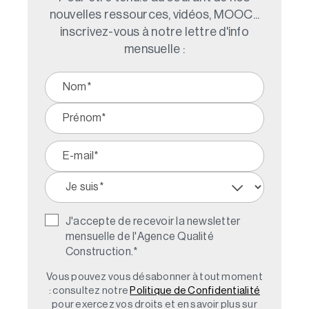
nouvelles ressources, vidéos, MOOC...
inscrivez-vous à notre lettre d'info
mensuelle :
J'accepte de recevoir la newsletter
mensuelle de l'Agence Qualité
Construction.
*
Vous pouvez vous désabonner à tout moment
: consultez notre
Politique de Confidentialité
pour exercez vos droits et en savoir plus sur