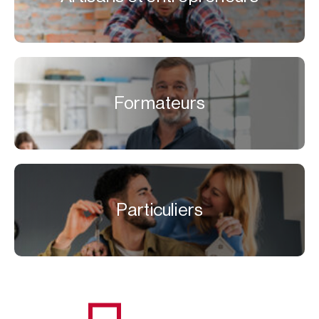
Formateurs
Particuliers