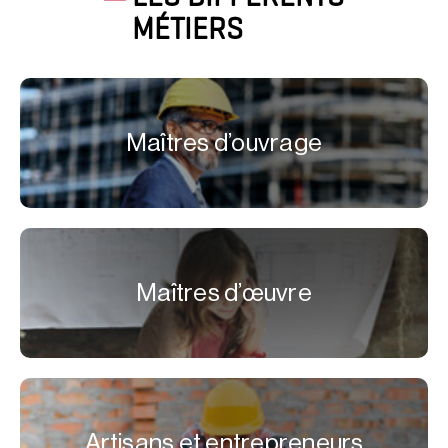
MÉTIERS
Maîtres d’ouvrage
Maîtres d’œuvre
Artisans et entrepreneurs