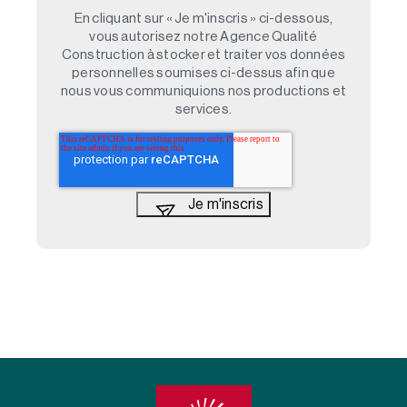
En cliquant sur « Je m'inscris » ci-dessous,
vous autorisez notre Agence Qualité
Construction à stocker et traiter vos données
personnelles soumises ci-dessus afin que
nous vous communiquions nos productions et
services.