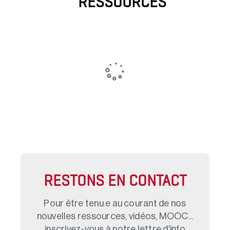
RESSOURCES
RESTONS EN CONTACT
Pour être tenu.e au courant de nos
nouvelles ressources, vidéos, MOOC...
inscrivez-vous à notre lettre d'info