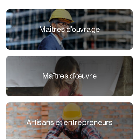
Maîtres d’ouvrage
Maîtres d’œuvre
Artisans et entrepreneurs