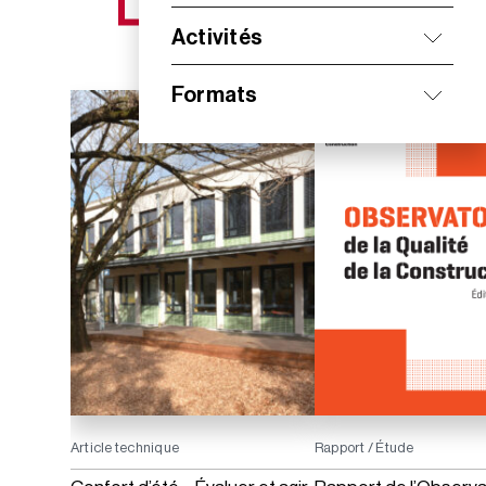
NOS NOUVEAUTÉS
Activités
Formats
Article technique
Rapport / Étude