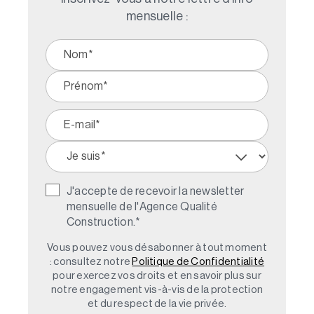
mensuelle :
J'accepte de recevoir la newsletter
mensuelle de l'Agence Qualité
Construction.
*
Vous pouvez vous désabonner à tout moment
: consultez notre
Politique de Confidentialité
pour exercez vos droits et en savoir plus sur
notre engagement vis-à-vis de la protection
et du respect de la vie privée.