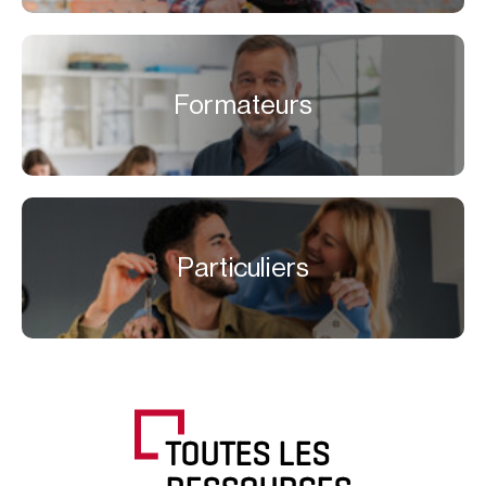
Formateurs
Particuliers
TOUTES LES