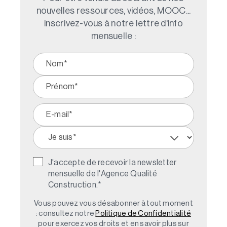
nouvelles ressources, vidéos, MOOC...
inscrivez-vous à notre lettre d'info
mensuelle :
J'accepte de recevoir la newsletter
mensuelle de l'Agence Qualité
Construction.
*
Vous pouvez vous désabonner à tout moment
: consultez notre
Politique de Confidentialité
pour exercez vos droits et en savoir plus sur