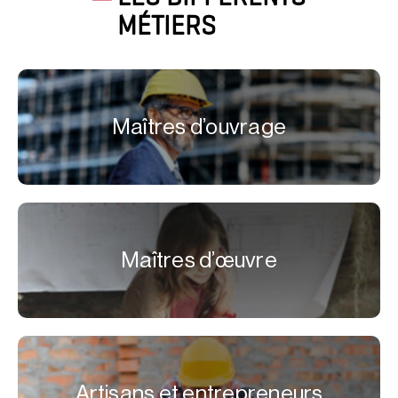
MÉTIERS
Maîtres d’ouvrage
Maîtres d’œuvre
Artisans et entrepreneurs