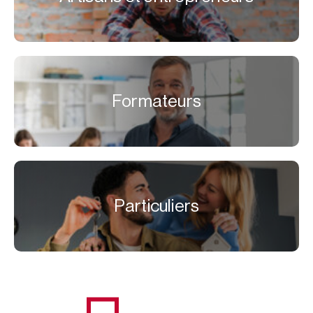
Formateurs
Particuliers