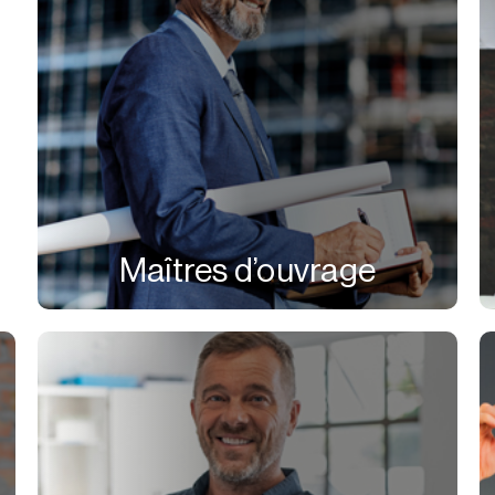
Maîtres d’ouvrage