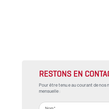
RESTONS EN CONTA
Pour être tenu.e au courant de nos n
mensuelle :