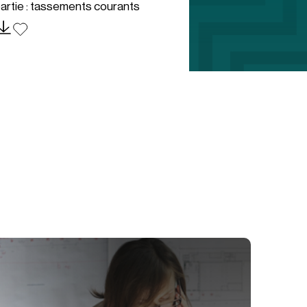
artie : tassements courants