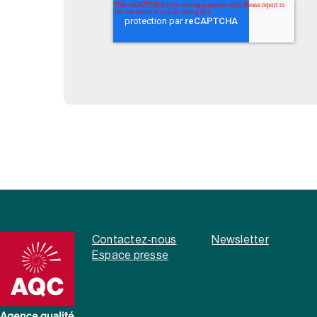
Contactez-nous
Newsletter
Espace presse