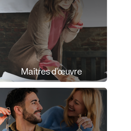
Maîtres d’œuvre