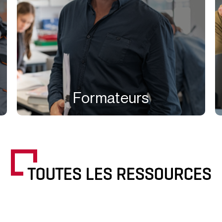
Formateurs
TOUTES LES RESSOURCES