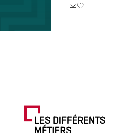
LES DIFFÉRENTS
MÉTIERS