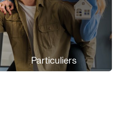
Particuliers