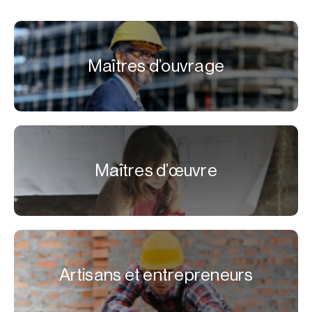
Maîtres d’ouvrage
Maîtres d’œuvre
Artisans et entrepreneurs