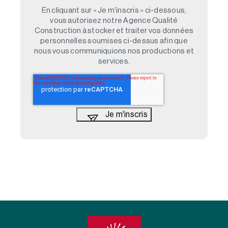
En cliquant sur « Je m'inscris » ci-dessous,
vous autorisez notre Agence Qualité
Construction à stocker et traiter vos données
personnelles soumises ci-dessus afin que
nous vous communiquions nos productions et
services.