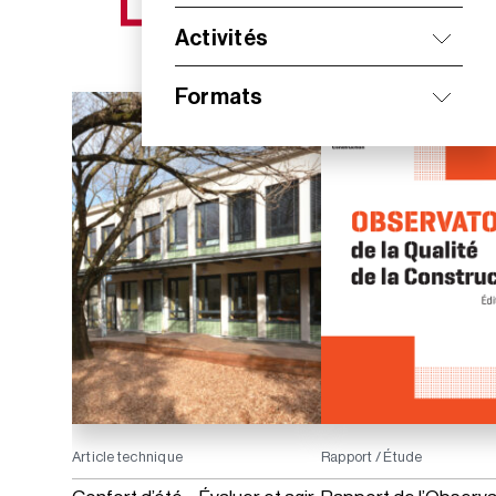
NOS NOUVEAUTÉS
Activités
Formats
Article technique
Rapport / Étude