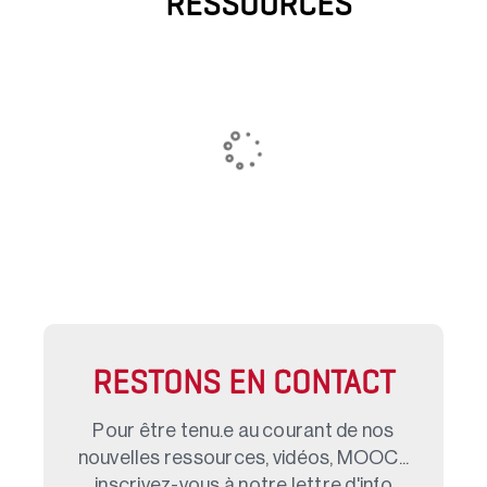
RESSOURCES
RESTONS EN CONTACT
Pour être tenu.e au courant de nos
nouvelles ressources, vidéos, MOOC...
inscrivez-vous à notre lettre d'info