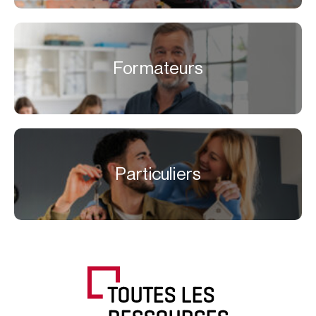
Formateurs
Particuliers
TOUTES LES