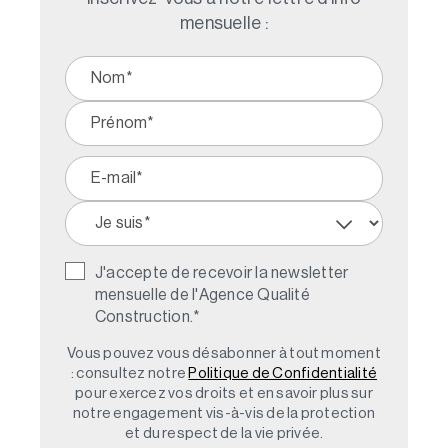
mensuelle :
J'accepte de recevoir la newsletter
mensuelle de l'Agence Qualité
Construction.
*
Vous pouvez vous désabonner à tout moment
: consultez notre
Politique de Confidentialité
pour exercez vos droits et en savoir plus sur
notre engagement vis-à-vis de la protection
et du respect de la vie privée.