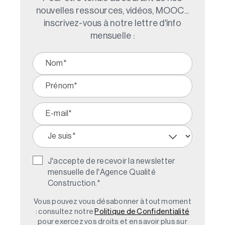
nouvelles ressources, vidéos, MOOC...
inscrivez-vous à notre lettre d'info
mensuelle :
J'accepte de recevoir la newsletter
mensuelle de l'Agence Qualité
Construction.
*
Vous pouvez vous désabonner à tout moment
: consultez notre
Politique de Confidentialité
pour exercez vos droits et en savoir plus sur