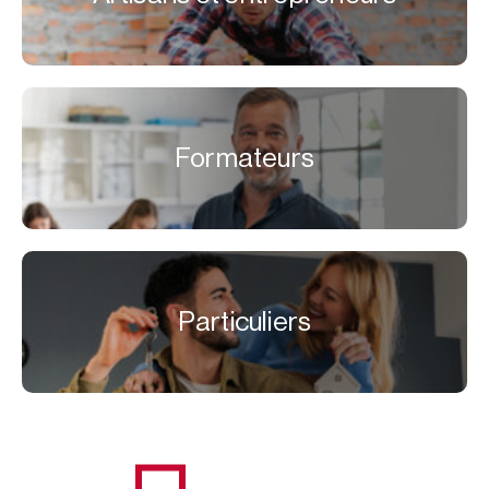
Formateurs
Particuliers