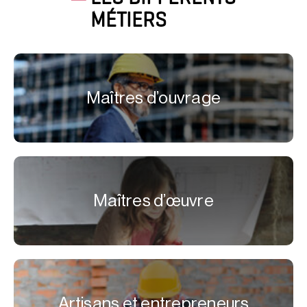
MÉTIERS
Maîtres d’ouvrage
Maîtres d’œuvre
Artisans et entrepreneurs