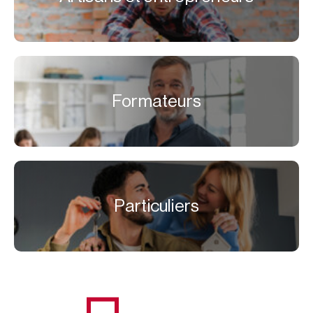
Formateurs
Particuliers