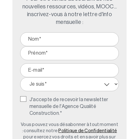
nouvelles ressources, vidéos, MOOC...
inscrivez-vous à notre lettre d'info
mensuelle :
J'accepte de recevoir la newsletter
mensuelle de l'Agence Qualité
Construction.
*
Vous pouvez vous désabonner à tout moment
: consultez notre
Politique de Confidentialité
pour exercez vos droits et en savoir plus sur