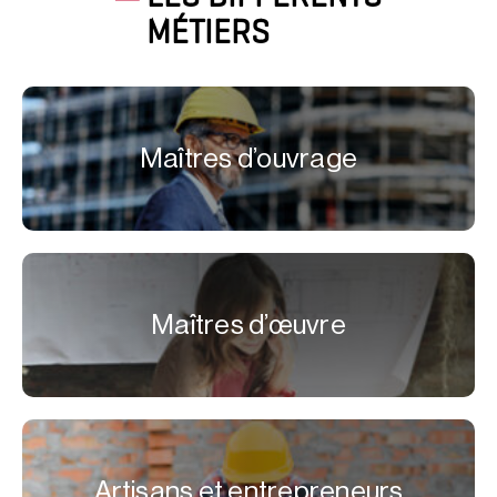
MÉTIERS
Maîtres d’ouvrage
Maîtres d’œuvre
Artisans et entrepreneurs