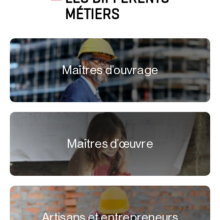
MÉTIERS
Maîtres d’ouvrage
Maîtres d’œuvre
Artisans et entrepreneurs