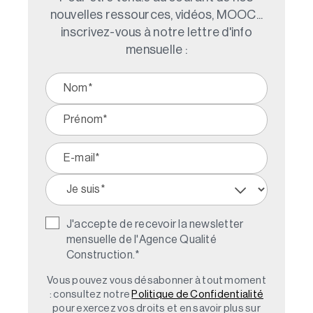
nouvelles ressources, vidéos, MOOC...
inscrivez-vous à notre lettre d'info
mensuelle :
J'accepte de recevoir la newsletter
mensuelle de l'Agence Qualité
Construction.
*
Vous pouvez vous désabonner à tout moment
: consultez notre
Politique de Confidentialité
pour exercez vos droits et en savoir plus sur