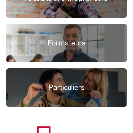
Formateurs
Particuliers