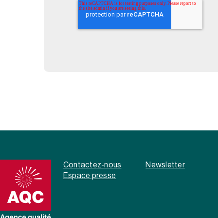
Contactez-nous
Newsletter
Espace presse