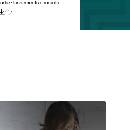
artie : tassements courants