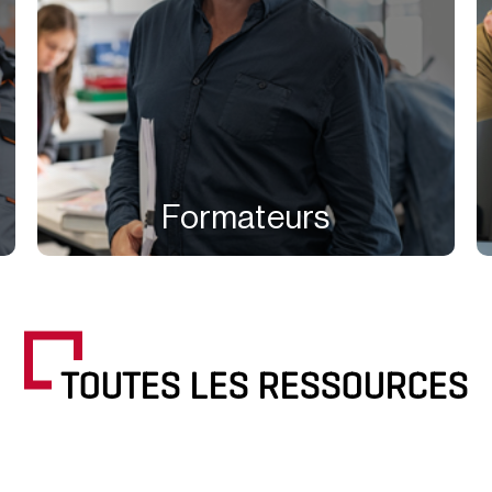
Formateurs
TOUTES LES RESSOURCES