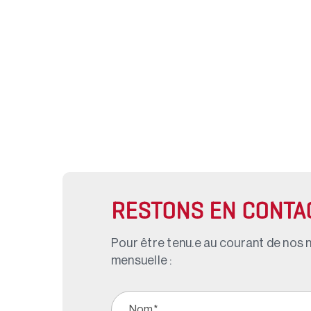
RESTONS EN CONTA
Pour être tenu.e au courant de nos n
mensuelle :