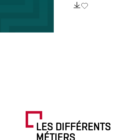
LES DIFFÉRENTS
MÉTIERS