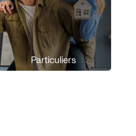
Particuliers