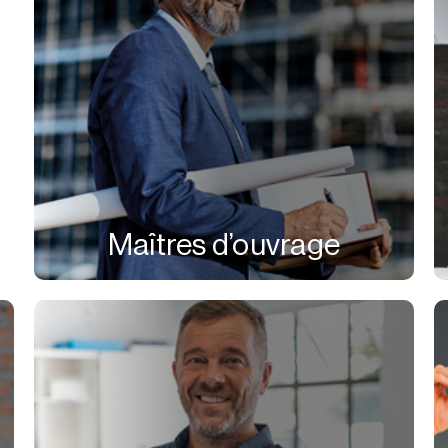
Maîtres d’ouvrage