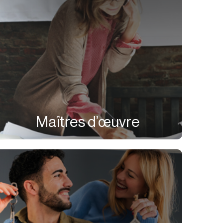
Maîtres d’œuvre