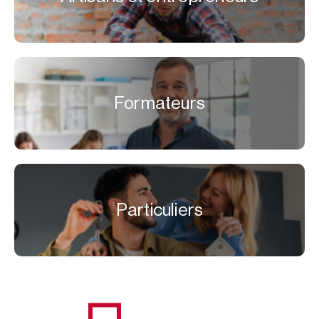
Formateurs
Particuliers