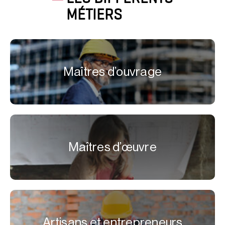
MÉTIERS
Maîtres d’ouvrage
Maîtres d’œuvre
Artisans et entrepreneurs