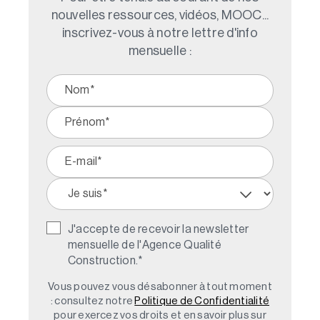
nouvelles ressources, vidéos, MOOC...
inscrivez-vous à notre lettre d'info
mensuelle :
J'accepte de recevoir la newsletter
mensuelle de l'Agence Qualité
Construction.
*
Vous pouvez vous désabonner à tout moment
: consultez notre
Politique de Confidentialité
pour exercez vos droits et en savoir plus sur