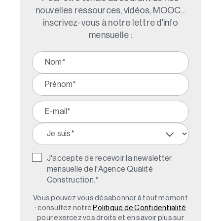
nouvelles ressources, vidéos, MOOC...
inscrivez-vous à notre lettre d'info
mensuelle :
J'accepte de recevoir la newsletter
mensuelle de l'Agence Qualité
Construction.
*
Vous pouvez vous désabonner à tout moment
: consultez notre
Politique de Confidentialité
pour exercez vos droits et en savoir plus sur