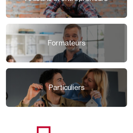
Formateurs
Particuliers