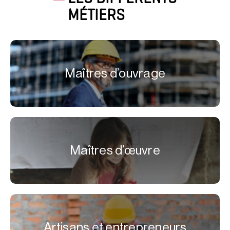
MÉTIERS
Maîtres d’ouvrage
Maîtres d’œuvre
Artisans et entrepreneurs