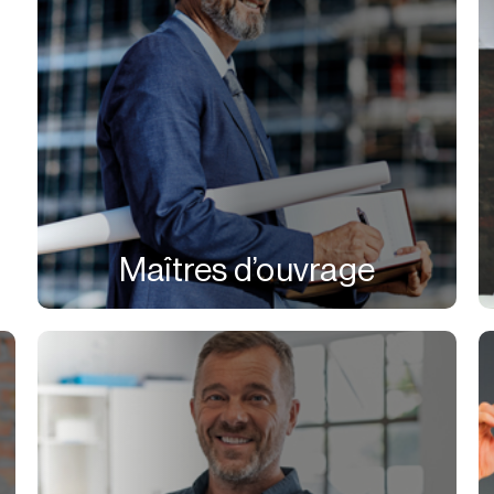
Maîtres d’ouvrage