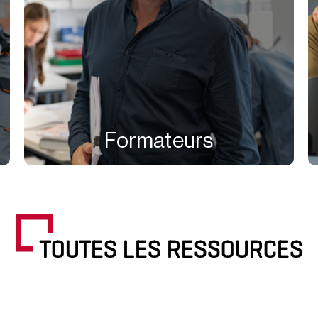
Formateurs
TOUTES LES RESSOURCES