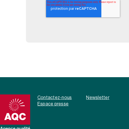
Contactez-nous
Newsletter
Espace presse