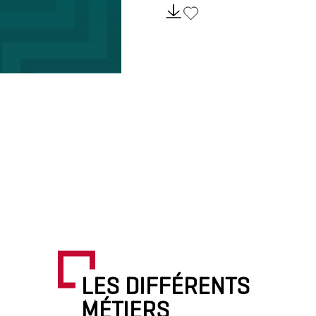
LES DIFFÉRENTS
MÉTIERS