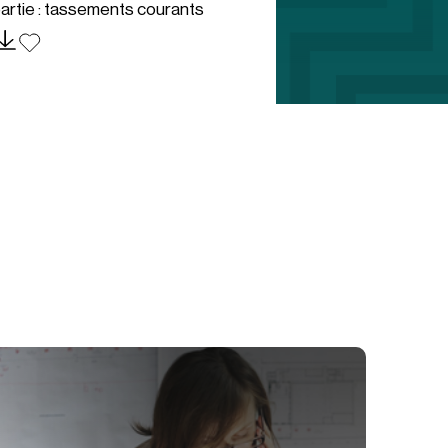
artie : tassements courants