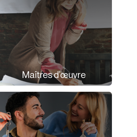
Maîtres d’œuvre