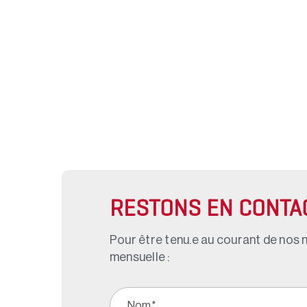
RESTONS EN CONTA
Pour être tenu.e au courant de nos n
mensuelle :