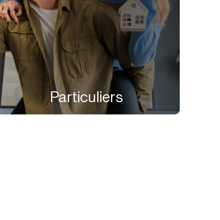
Particuliers