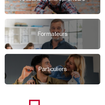
Formateurs
Particuliers