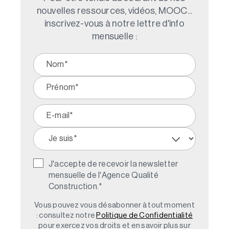
nouvelles ressources, vidéos, MOOC...
inscrivez-vous à notre lettre d'info
mensuelle :
J'accepte de recevoir la newsletter
mensuelle de l'Agence Qualité
Construction.
*
Vous pouvez vous désabonner à tout moment
: consultez notre
Politique de Confidentialité
pour exercez vos droits et en savoir plus sur