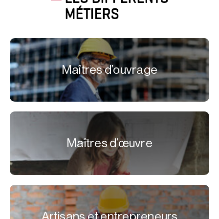
MÉTIERS
Maîtres d’ouvrage
Maîtres d’œuvre
Artisans et entrepreneurs