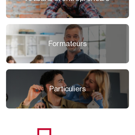
Formateurs
Particuliers