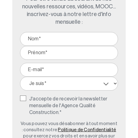
nouvelles ressources, vidéos, MOOC...
inscrivez-vous à notre lettre d'info
mensuelle :
J'accepte de recevoir la newsletter
mensuelle de l'Agence Qualité
Construction.
*
Vous pouvez vous désabonner à tout moment
: consultez notre
Politique de Confidentialité
pour exercez vos droits et en savoir plus sur