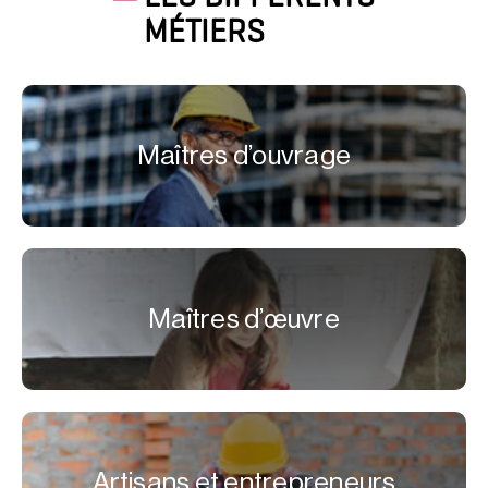
MÉTIERS
Maîtres d’ouvrage
Maîtres d’œuvre
Artisans et entrepreneurs