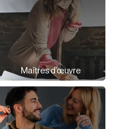
Maîtres d’œuvre