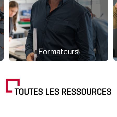
Formateurs
TOUTES LES RESSOURCES