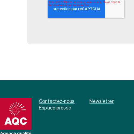
Contactez-nous
Newsletter
Espace presse