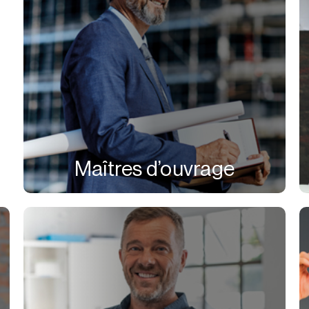
Maîtres d’ouvrage