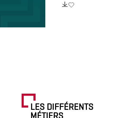
LES DIFFÉRENTS
MÉTIERS