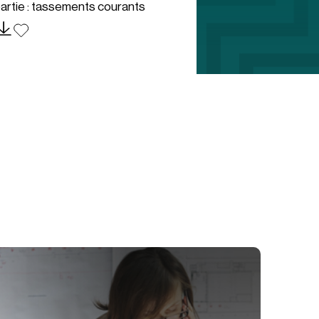
artie : tassements courants