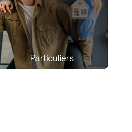
Particuliers