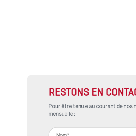
RESTONS EN CONTA
Pour être tenu.e au courant de nos n
mensuelle :