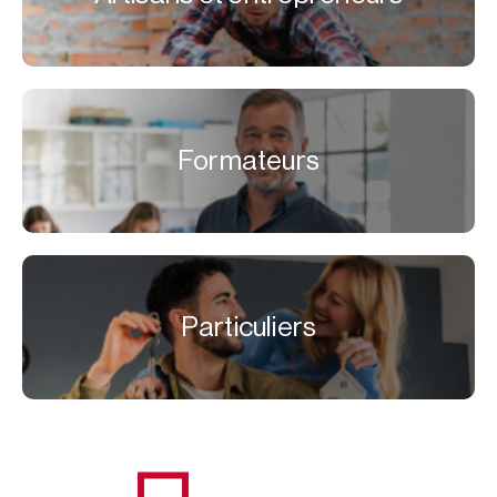
Formateurs
Particuliers