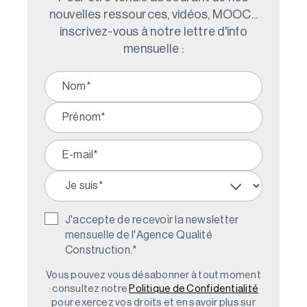
nouvelles ressources, vidéos, MOOC...
inscrivez-vous à notre lettre d'info
mensuelle :
J'accepte de recevoir la newsletter
mensuelle de l'Agence Qualité
Construction.
*
Vous pouvez vous désabonner à tout moment
: consultez notre
Politique de Confidentialité
pour exercez vos droits et en savoir plus sur