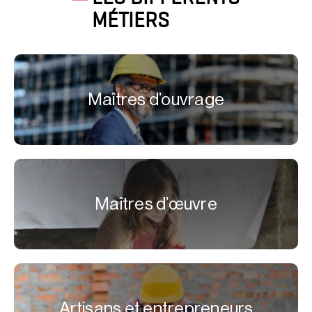
MÉTIERS
Maîtres d’ouvrage
Maîtres d’œuvre
Artisans et entrepreneurs