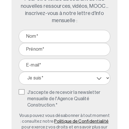
nouvelles ressources, vidéos, MOOC...
inscrivez-vous à notre lettre d'info
mensuelle :
J'accepte de recevoir la newsletter
mensuelle de l'Agence Qualité
Construction.
*
Vous pouvez vous désabonner à tout moment
: consultez notre
Politique de Confidentialité
pour exercez vos droits et en savoir plus sur