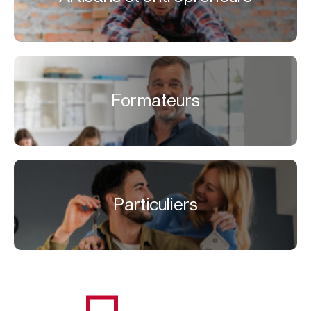
Formateurs
Particuliers