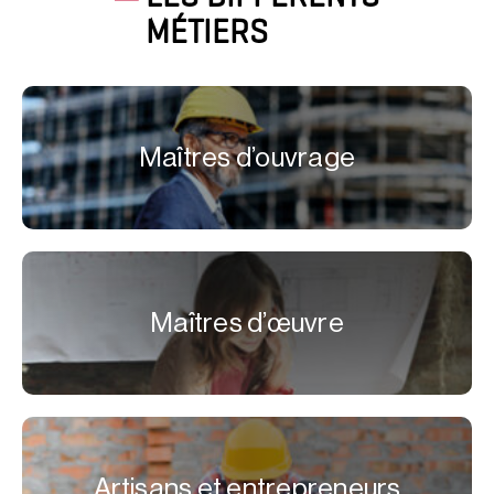
MÉTIERS
Maîtres d’ouvrage
Maîtres d’œuvre
Artisans et entrepreneurs