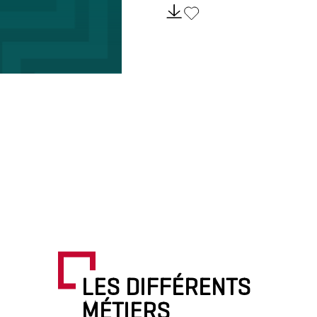
LES DIFFÉRENTS
MÉTIERS