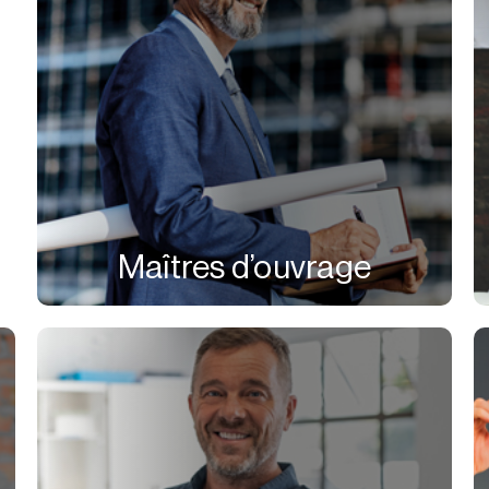
Maîtres d’ouvrage