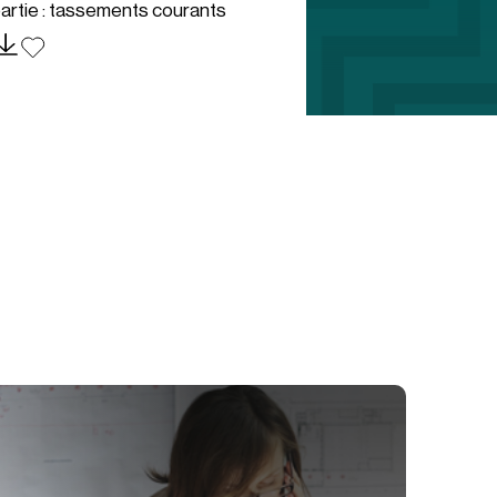
artie : tassements courants