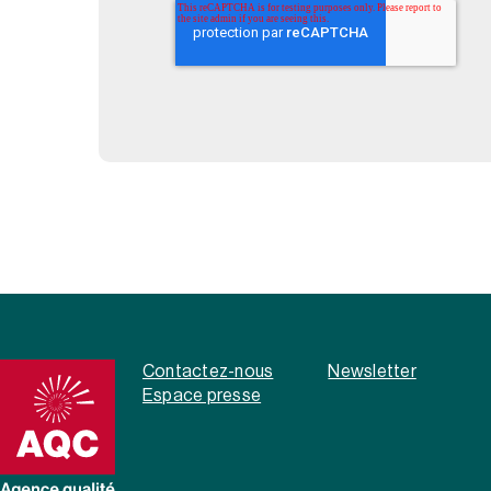
Contactez-nous
Newsletter
Espace presse