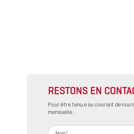
RESTONS EN CONTA
Pour être tenu.e au courant de nos n
mensuelle :