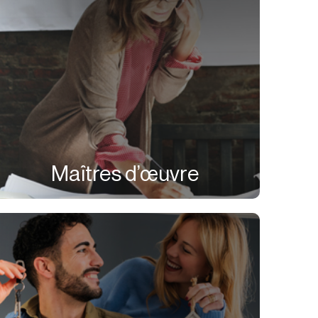
Maîtres d’œuvre