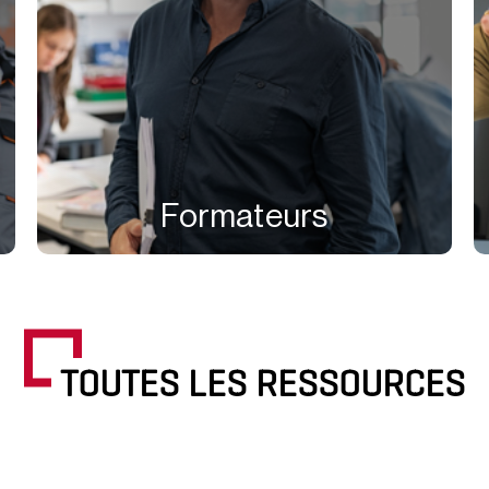
Formateurs
TOUTES LES RESSOURCES