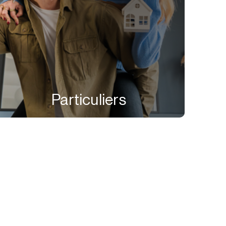
Particuliers