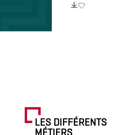
LES DIFFÉRENTS
MÉTIERS