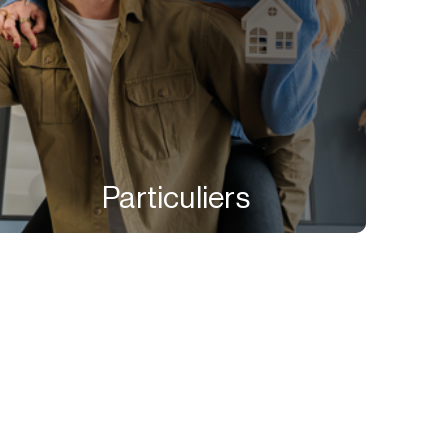
Particuliers