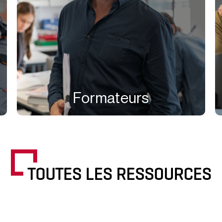
Formateurs
TOUTES LES RESSOURCES