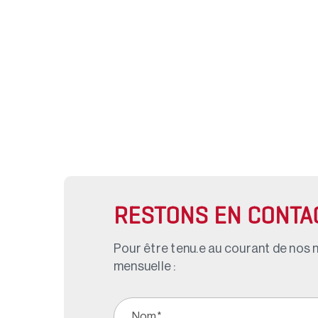
RESTONS EN CONTA
Pour être tenu.e au courant de nos n
mensuelle :