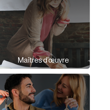
Maîtres d’œuvre