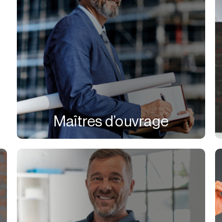
Maîtres d’ouvrage