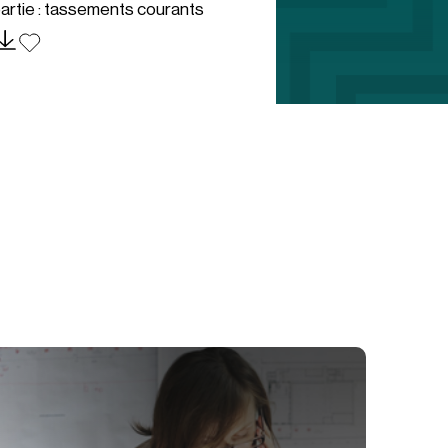
artie : tassements courants