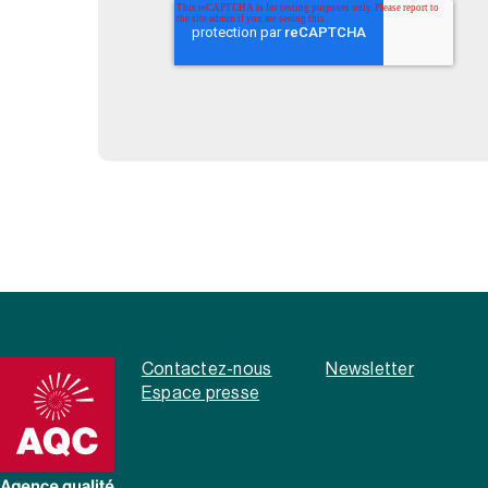
Contactez-nous
Newsletter
Espace presse