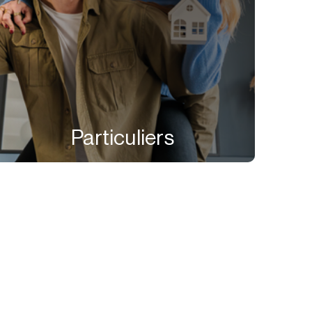
Particuliers