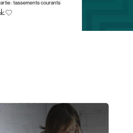
artie : tassements courants