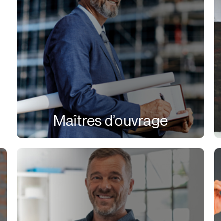
Maîtres d’ouvrage