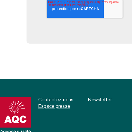
Contactez-nous
Newsletter
Espace presse