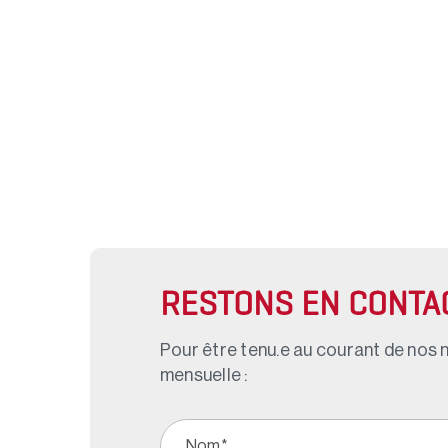
RESTONS EN CONTA
Pour être tenu.e au courant de nos n
mensuelle :