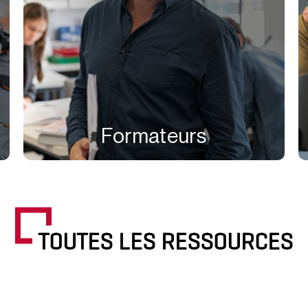
Formateurs
TOUTES LES RESSOURCES