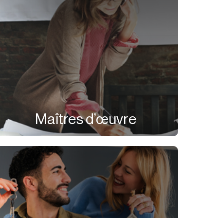
Maîtres d’œuvre