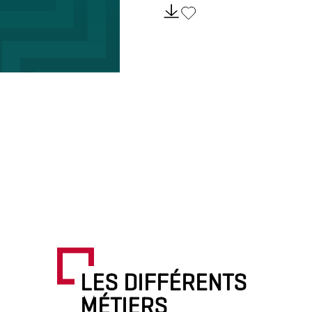
LES DIFFÉRENTS
MÉTIERS