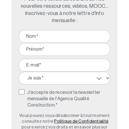
nouvelles ressources, vidéos, MOOC...
inscrivez-vous à notre lettre d'info
mensuelle :
J'accepte de recevoir la newsletter
mensuelle de l'Agence Qualité
Construction.
*
Vous pouvez vous désabonner à tout moment
: consultez notre
Politique de Confidentialité
pour exercez vos droits et en savoir plus sur