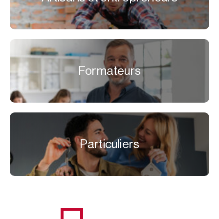
Formateurs
Particuliers