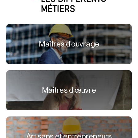
MÉTIERS
Maîtres d’ouvrage
Maîtres d’œuvre
Artisans et entrepreneurs